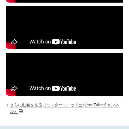
さらに動画を見る（ミスターミニット公式YouTubeチャンネ
ル）