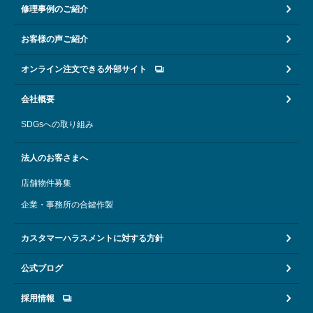
修理事例のご紹介
お客様の声ご紹介
オンライン注文できる外部サイト
会社概要
SDGsへの取り組み
法人のお客さまへ
店舗物件募集
企業・事務所の合鍵作製
カスタマーハラスメントに対する方針
公式ブログ
採用情報