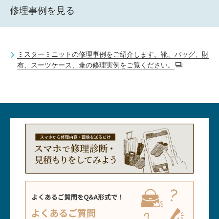
修理事例を見る
ミスターミニットの修理事例をご紹介します。靴、バッグ、財
布、スーツケース、傘の修理実例をご覧ください。