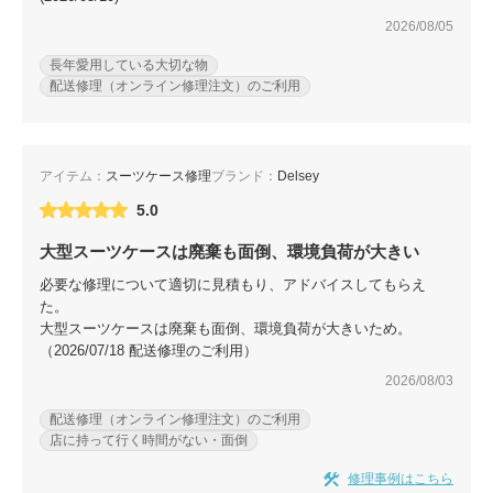
2026/08/05
長年愛用している大切な物
配送修理（オンライン修理注文）のご利用
アイテム：
スーツケース修理
ブランド：
Delsey
5.0
大型スーツケースは廃棄も面倒、環境負荷が大きい
必要な修理について適切に見積もり、アドバイスしてもらえ
た。
大型スーツケースは廃棄も面倒、環境負荷が大きいため。
（2026/07/18 配送修理のご利用）
2026/08/03
配送修理（オンライン修理注文）のご利用
店に持って行く時間がない・面倒
修理事例はこちら