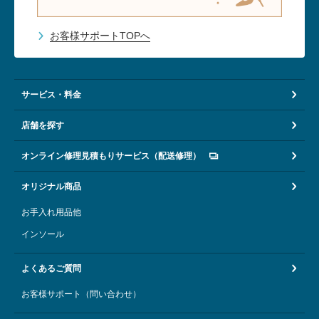
お客様サポートTOPへ
サービス・料金
店舗を探す
オンライン修理見積もりサービス（配送修理）
オリジナル商品
お手入れ用品他
インソール
よくあるご質問
お客様サポート（問い合わせ）