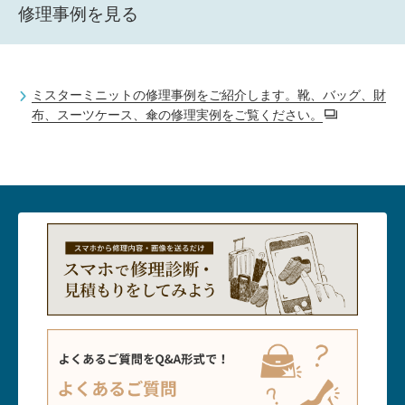
修理事例を見る
ミスターミニットの修理事例をご紹介します。靴、バッグ、財
布、スーツケース、傘の修理実例をご覧ください。