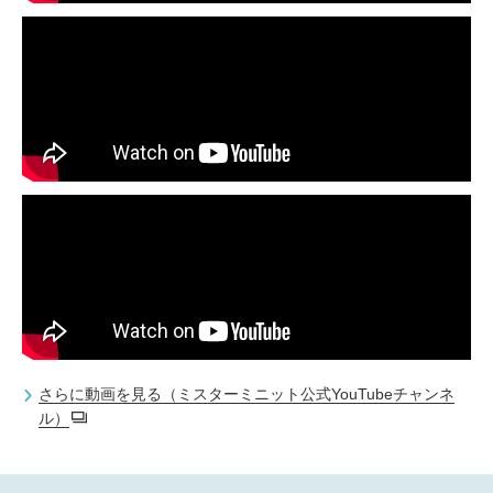
さらに動画を見る（ミスターミニット公式YouTubeチャンネ
ル）