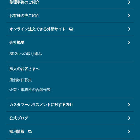
修理事例のご紹介
お客様の声ご紹介
オンライン注文できる外部サイト
会社概要
SDGsへの取り組み
法人のお客さまへ
店舗物件募集
企業・事務所の合鍵作製
カスタマーハラスメントに対する方針
公式ブログ
採用情報