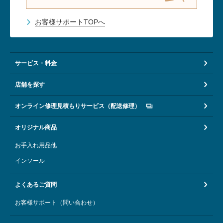
お客様サポートTOPへ
サービス・料金
店舗を探す
オンライン修理見積もりサービス（配送修理）
オリジナル商品
お手入れ用品他
インソール
よくあるご質問
お客様サポート（問い合わせ）