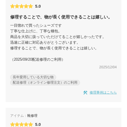
5.0
修理することで、物が長く使用できることは嬉しい。
一目惚れで買ったシューズです
丁寧な仕上げに、丁寧な梱包。
商品を大切に扱っていただけてることが嬉しかったです。
迅速に正確に対応ありがとうございます。
修理することで、物が長く使用できることは嬉しい。
（2025/09/20配送修理のご利用）
2025/12/04
長年愛用している大切な物
配送修理（オンライン修理注文）のご利用
修理事例はこちら
アイテム：
靴修理
5.0