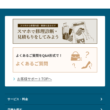
お客様サポートTOPへ
サービス・料金
店舗を探す