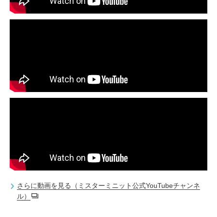
さらに動画を見る（ミスターミニット公式YouTubeチャンネ
ル）