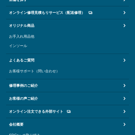
オンライン修理見積もりサービス（配送修理）
オリジナル商品
お手入れ用品他
インソール
よくあるご質問
お客様サポート（問い合わせ）
修理事例のご紹介
お客様の声ご紹介
オンライン注文できる外部サイト
会社概要