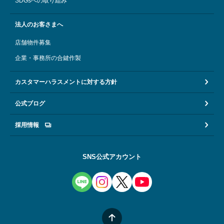
SDGsへの取り組み
法人のお客さまへ
店舗物件募集
企業・事務所の合鍵作製
カスタマーハラスメントに対する方針
公式ブログ
採用情報
SNS公式アカウント