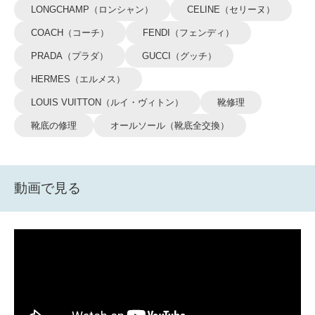
LONGCHAMP（ロンシャン）
CELINE（セリーヌ）
COACH（コーチ）
FENDI（フェンディ）
PRADA（プラダ）
GUCCI（グッチ）
HERMES（エルメス）
LOUIS VUITTON（ルイ・ヴィトン）
靴修理
靴底の修理
オールソール（靴底全交換）
動画で見る