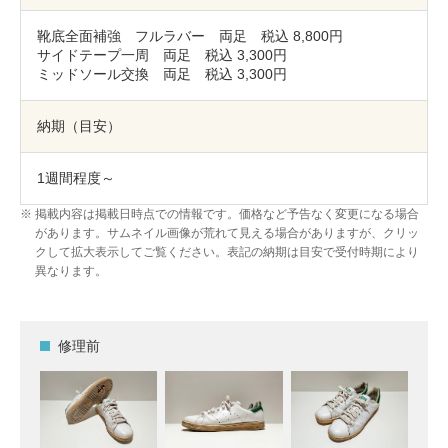
靴底全面補強 フルラバー 両足 税込 8,800円
サイドテープ一周 両足 税込 3,300円
ミッドソール交換 両足 税込 3,300円
納期（目安）
1週間程度～
掲載内容は掲載日時点での情報です。価格など予告なく変更になる場合
があります。サムネイル画像が荒れて見える場合がありますが、クリッ
クして拡大表示してご覧ください。表記の納期は目安で受付時期により
異なります。
修理前