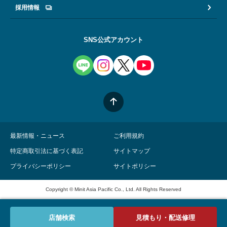
採用情報
SNS公式アカウント
最新情報・ニュース
ご利用規約
特定商取引法に基づく表記
サイトマップ
プライバシーポリシー
サイトポリシー
Copyright © Minit Asia Pacific Co., Ltd. All Rights Reserved
店舗検索
見積もり・配送修理