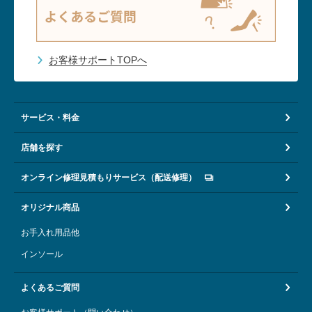
お客様サポートTOPへ
サービス・料金
店舗を探す
オンライン修理見積もりサービス（配送修理）
オリジナル商品
お手入れ用品他
インソール
よくあるご質問