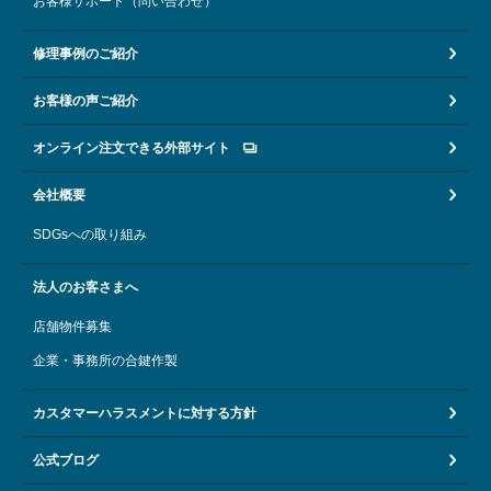
お客様サポート（問い合わせ）
修理事例のご紹介
お客様の声ご紹介
オンライン注文できる外部サイト
会社概要
SDGsへの取り組み
法人のお客さまへ
店舗物件募集
企業・事務所の合鍵作製
カスタマーハラスメントに対する方針
公式ブログ