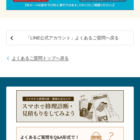
「LINE公式アカウント」よくあるご質問へ戻る
よくあるご質問トップへ戻る