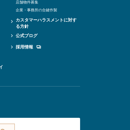
店舗物件募集
企業・事務所の合鍵作製
カスタマーハラスメントに対す
る方針
公式ブログ
採用情報
イ