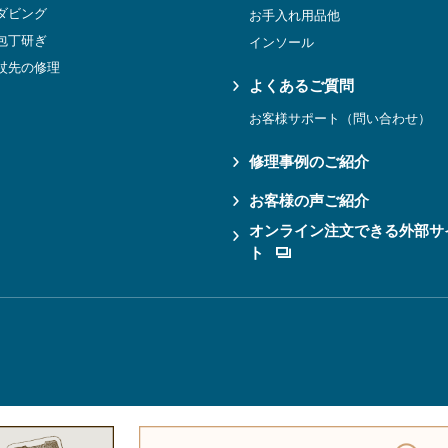
ダビング
お手入れ用品他
包丁研ぎ
インソール
杖先の修理
よくあるご質問
お客様サポート（問い合わせ）
修理事例のご紹介
お客様の声ご紹介
オンライン注文できる外部サ
ト