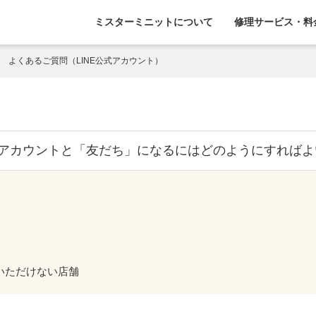
ミスターミニットについて
修理サービス・料
よくあるご質問（LINE公式アカウント）
公式アカウントと「友だち」になるにはどのようにすれば
用いただけない店舗