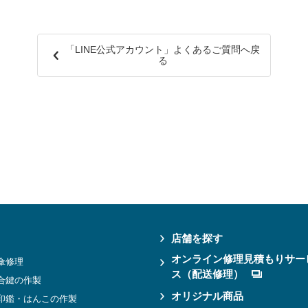
「LINE公式アカウント」よくあるご質問へ戻
る
店舗を探す
オンライン修理見積もりサー
傘修理
ス（配送修理）
合鍵の作製
オリジナル商品
印鑑・はんこの作製