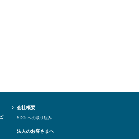
会社概要
ビ
SDGsへの取り組み
法人のお客さまへ