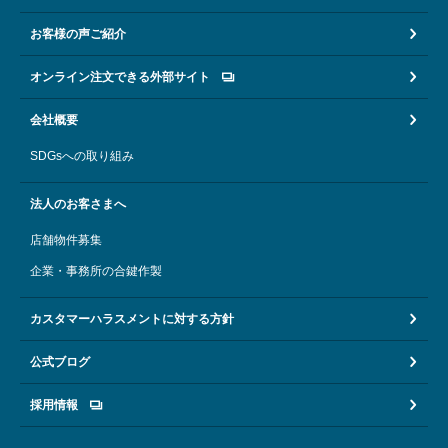
お客様の声ご紹介
オンライン注文できる外部サイト
会社概要
SDGsへの取り組み
法人のお客さまへ
店舗物件募集
企業・事務所の合鍵作製
カスタマーハラスメントに対する方針
公式ブログ
採用情報