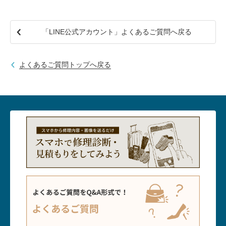
包丁研ぎ
杖先の修理
店舗を探す
「LINE公式アカウント」よくあるご質問へ戻る
オンライン修理見積もりサービス（配送修理）
よくあるご質問トップへ戻る
よくあるご質問
お問い合わせ
採用情報
CLOSE