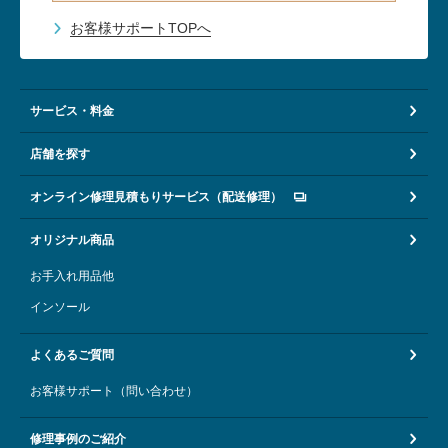
お客様サポートTOPへ
サービス・料金
店舗を探す
オンライン修理見積もりサービス（配送修理）
オリジナル商品
お手入れ用品他
インソール
よくあるご質問
お客様サポート（問い合わせ）
修理事例のご紹介