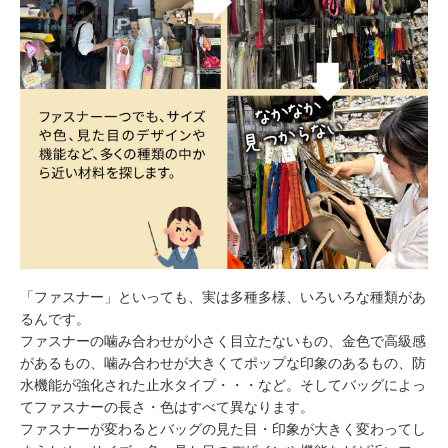
「ファスナー」といっても、実は多種多様、いろいろな種類があ
るんです。
ファスナーの噛み合わせが小さく目立たないもの、金色で高級感
があるもの、噛み合わせが大きくてポップな印象のあるもの、防
水機能が強化された止水タイプ・・・など。そしてバッグによっ
てファスナーの長さ・色はすべて異なります。
ファスナーが変わるとバッグの見た目・印象が大きく変わってし