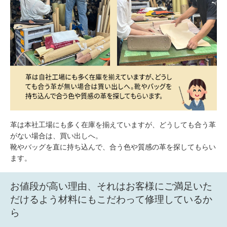
革は本社工場にも多く在庫を揃えていますが、どうしても合う革
がない場合は、買い出しへ。
靴やバッグを直に持ち込んで、合う色や質感の革を探してもらい
ます。
お値段が高い理由、それはお客様にご満足いた
だけるよう材料にもこだわって修理しているか
ら