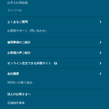
お手入れ用品他
インソール
よくあるご質問
お客様サポート（問い合わせ）
修理事例のご紹介
お客様の声ご紹介
オンライン注文できる外部サイト
会社概要
SDGsへの取り組み
法人のお客さまへ
店舗物件募集