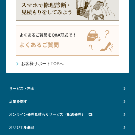
お客様サポートTOPへ
サービス・料金
店舗を探す
オンライン修理見積もりサービス（配送修理）
オリジナル商品