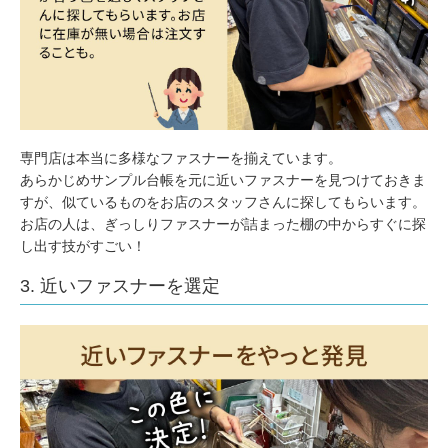
専門店は本当に多様なファスナーを揃えています。
あらかじめサンプル台帳を元に近いファスナーを見つけておきま
すが、似ているものをお店のスタッフさんに探してもらいます。
お店の人は、ぎっしりファスナーが詰まった棚の中からすぐに探
し出す技がすごい！
3. 近いファスナーを選定