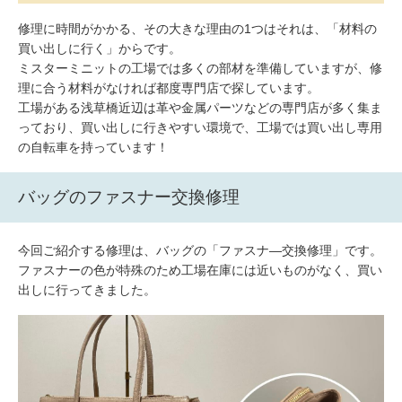
修理に時間がかかる、その大きな理由の1つはそれは、「材料の
買い出しに行く」からです。
ミスターミニットの工場では多くの部材を準備していますが、修
理に合う材料がなければ都度専門店で探しています。
工場がある浅草橋近辺は革や金属パーツなどの専門店が多く集ま
っており、買い出しに行きやすい環境で、工場では買い出し専用
の自転車を持っています！
バッグのファスナー交換修理
今回ご紹介する修理は、バッグの「ファスナ―交換修理」です。
ファスナーの色が特殊のため工場在庫には近いものがなく、買い
出しに行ってきました。