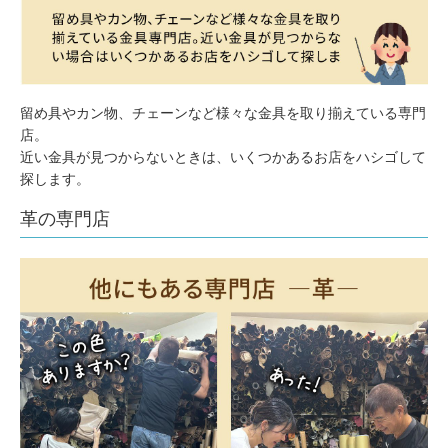
留め具やカン物、チェーンなど様々な金具を取り揃えている専門
店。
近い金具が見つからないときは、いくつかあるお店をハシゴして
探します。
革の専門店