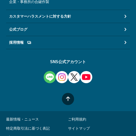
企業・事務所の合鍵作製
カスタマーハラスメントに対する方針
公式ブログ
採用情報
SNS公式アカウント
最新情報・ニュース
ご利用規約
特定商取引法に基づく表記
サイトマップ