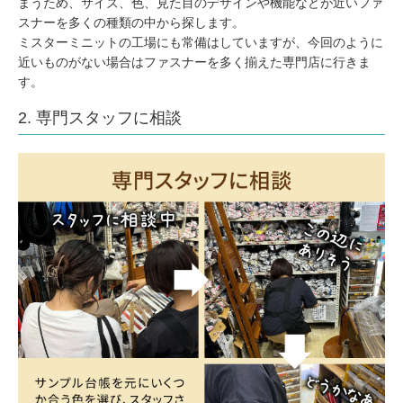
まうため、サイズ、色、見た目のデザインや機能などが近いファ
スナーを多くの種類の中から探します。
ミスターミニットの工場にも常備はしていますが、今回のように
近いものがない場合はファスナーを多く揃えた専門店に行きま
す。
2. 専門スタッフに相談