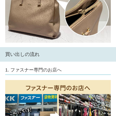
買い出しの流れ
1. ファスナー専門のお店へ