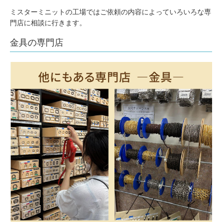
ミスターミニットの工場ではご依頼の内容によっていろいろな専
門店に相談に行きます。
金具の専門店