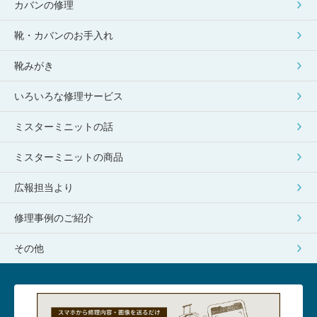
カバンの修理
靴・カバンのお手入れ
靴みがき
いろいろな修理サービス
ミスターミニットの話
ミスターミニットの商品
広報担当より
修理事例のご紹介
その他