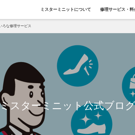
ミスターミニットについて
修理サービス・料
いろな修理サービス
ミスターミニット公式ブロ