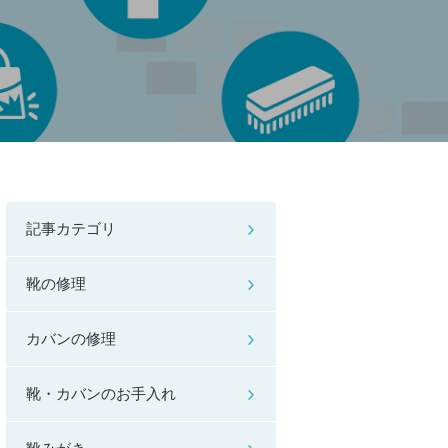
記事カテゴリ
靴の修理
カバンの修理
靴・カバンのお手入れ