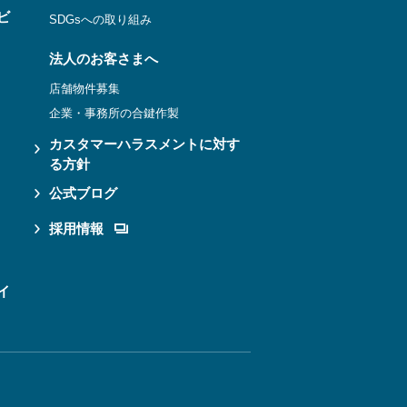
ビ
SDGsへの取り組み
法人のお客さまへ
店舗物件募集
企業・事務所の合鍵作製
カスタマーハラスメントに対す
る方針
公式ブログ
採用情報
イ