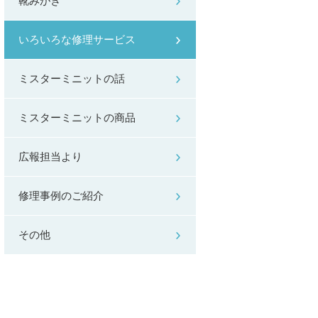
靴みがき
いろいろな修理サービス
ミスターミニットの話
ミスターミニットの商品
広報担当より
修理事例のご紹介
その他