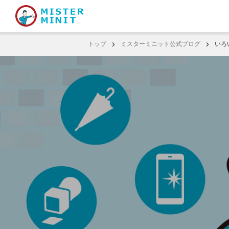
トップ
ミスターミニット公式ブログ
いろ