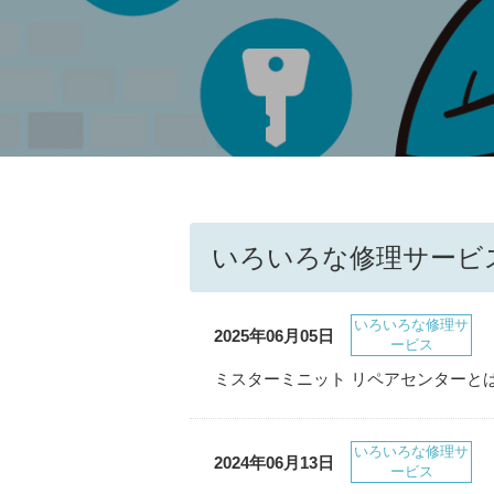
いろいろな修理サービ
いろいろな修理サ
2025年06月05日
ービス
ミスターミニット リペアセンターと
いろいろな修理サ
2024年06月13日
ービス