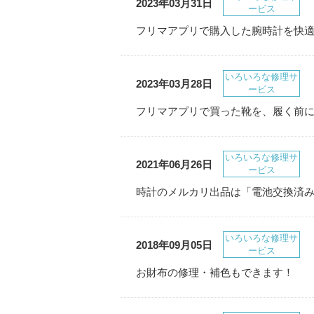
2023年03月31日
ービス
フリマアプリで購入した腕時計を快適
いろいろな修理サ
2023年03月28日
ービス
フリマアプリで買った靴を、履く前
いろいろな修理サ
2021年06月26日
ービス
時計のメルカリ出品は「電池交換済
いろいろな修理サ
2018年09月05日
ービス
お財布の修理・補色もできます！