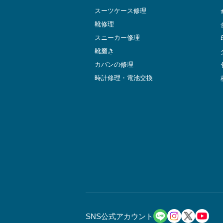
スーツケース修理
靴修理
スニーカー修理
靴磨き
カバンの修理
時計修理・電池交換
SNS公式アカウント