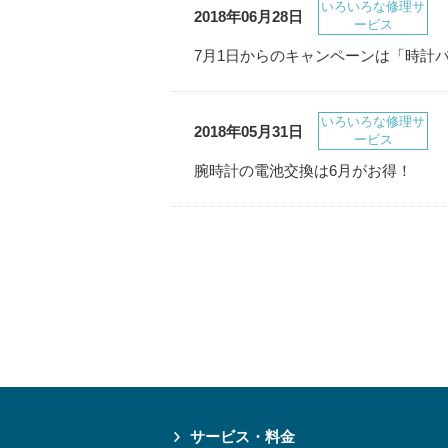
いろいろな修理サ
2018年06月28日
ービス
7月1日からのキャンペーンは「時計バ
いろいろな修理サ
2018年05月31日
ービス
腕時計の電池交換は6月がお得！
サービス・料金