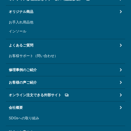
オリジナル商品
お手入れ用品他
インソール
よくあるご質問
お客様サポート（問い合わせ）
修理事例のご紹介
お客様の声ご紹介
オンライン注文できる外部サイト
会社概要
SDGsへの取り組み