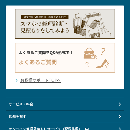
お客様サポートTOPへ
サービス・料金
店舗を探す
オンライン修理見積もりサービス（配送修理）