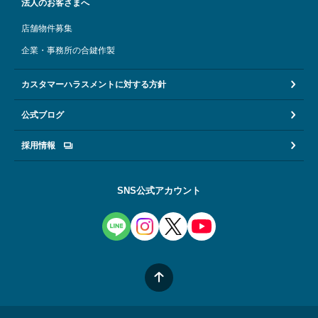
法人のお客さまへ
店舗物件募集
企業・事務所の合鍵作製
カスタマーハラスメントに対する方針
公式ブログ
採用情報
SNS公式アカウント