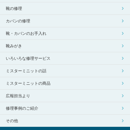
靴の修理
カバンの修理
靴・カバンのお手入れ
靴みがき
いろいろな修理サービス
ミスターミニットの話
ミスターミニットの商品
広報担当より
修理事例のご紹介
その他