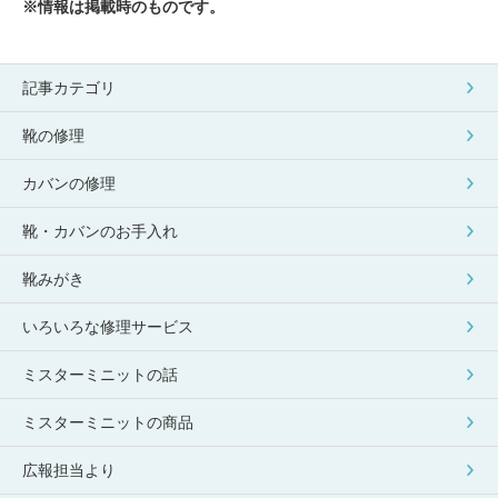
※情報は掲載時のものです。
記事カテゴリ
靴の修理
カバンの修理
靴・カバンのお手入れ
靴みがき
いろいろな修理サービス
ミスターミニットの話
ミスターミニットの商品
広報担当より