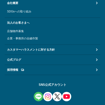
会社概要
SDGsへの取り組み
法人のお客さまへ
店舗物件募集
企業・事務所の合鍵作製
カスタマーハラスメントに対する方針
公式ブログ
採用情報
SNS公式アカウント