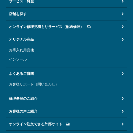
サービス・料金
店舗を探す
オンライン修理見積もりサービス（配送修理）
オリジナル商品
お手入れ用品他
インソール
よくあるご質問
お客様サポート（問い合わせ）
修理事例のご紹介
お客様の声ご紹介
オンライン注文できる外部サイト