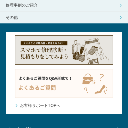
修理事例のご紹介
その他
お客様サポートTOPへ