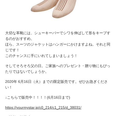
大切な革靴には、シューキーパーでシワを伸ばして形をキープす
るのがおすすめ。
ほら、スーツのジャケットはハンガーにかけますよね。それと同
じです！
このチャンスに手にいれてしまいましょう！
そしてそろそろ父の日。ご家族へのプレゼント・贈り物にもぴっ
たりではないでしょうか。
2020年 6月16日（火）までの限定販売です。ぜひお急ぎくださ
い！
↓こちらで販売中！！！！(6月16日まで)
https://yourmystar.jp/c0_214/c1_215/d_38031/