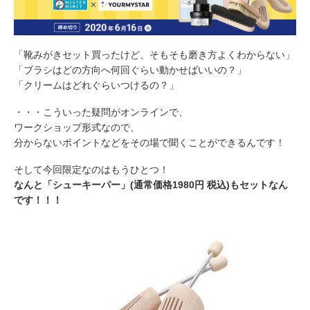
「靴みがきセット買ったけど、そもそも磨き方よくわからない」
「ブラシはどの方向へ何回ぐらい動かせばいいの？」
「クリームはどれぐらいつけるの？」
・・・こういった疑問がオンラインで、
ワークショップ形式なので、
分からないポイントなどをその場で聞くことができるんです！
そして今回限定なのはもうひとつ！
なんと「シューキーパー」(通常価格1980円 税込)もセットなん
です！！！