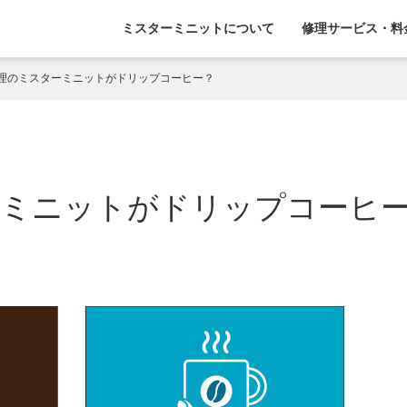
ミスターミニットについて
修理サービス・料
理のミスターミニットがドリップコーヒー？
ーミニットがドリップコーヒ