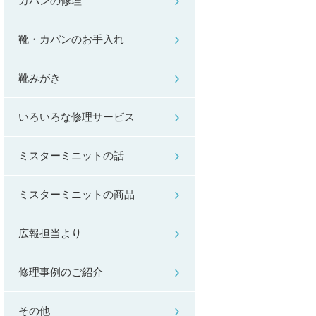
カバンの修理
靴・カバンのお手入れ
靴みがき
いろいろな修理サービス
ミスターミニットの話
ミスターミニットの商品
広報担当より
修理事例のご紹介
その他