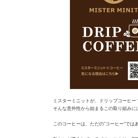
ミスターミニットが、ドリップコーヒー
そんな意外性から始まるこの取り組みに
このコーヒーは、ただの"コーヒー"では