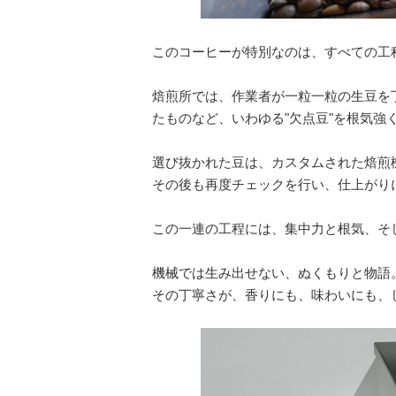
このコーヒーが特別なのは、すべての工
焙煎所では、作業者が一粒一粒の生豆を
たものなど、いわゆる"欠点豆"を根気強
選び抜かれた豆は、カスタムされた焙煎機
その後も再度チェックを行い、仕上がり
この一連の工程には、集中力と根気、そ
機械では生み出せない、ぬくもりと物語
その丁寧さが、香りにも、味わいにも、