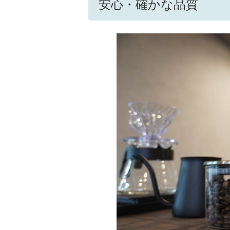
安心・確かな品質