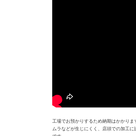
工場でお預かりするため納期はかかりま
ムラなどが生じにくく、店頭での加工に比