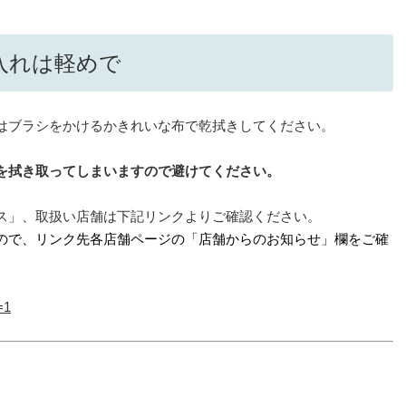
入れは軽めで
はブラシをかけるかきれいな布で乾拭きしてください。
を拭き取ってしまいますので避けてください。
ス」、取扱い店舗は下記リンクよりご確認ください。
ので、リンク先各店舗ページの「店舗からのお知らせ」欄をご確
=1