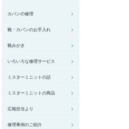
カバンの修理
靴・カバンのお手入れ
靴みがき
いろいろな修理サービス
ミスターミニットの話
ミスターミニットの商品
広報担当より
修理事例のご紹介