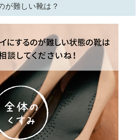
のが難しい靴は？