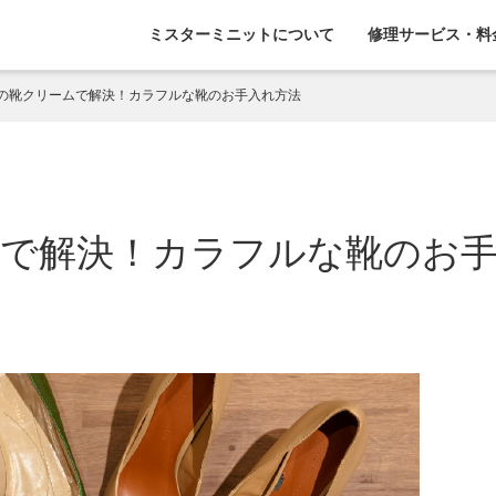
ミスターミニットについて
修理サービス・料
の靴クリームで解決！カラフルな靴のお手入れ方法
ムで解決！カラフルな靴のお