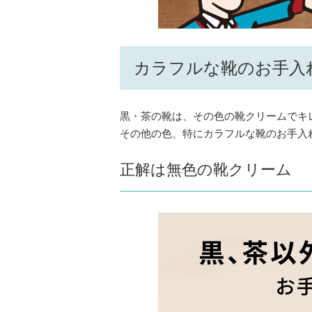
カラフルな靴のお手入
黒・茶の靴は、その色の靴クリームでキ
その他の色、特にカラフルな靴のお手入
正解は無色の靴クリーム