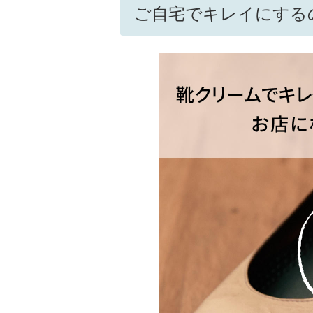
ご自宅でキレイにする