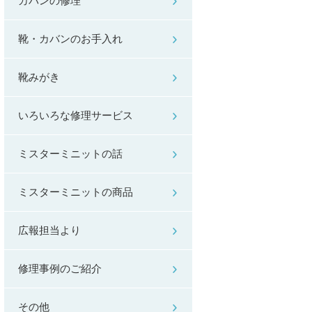
カバンの修理
靴・カバンのお手入れ
靴みがき
いろいろな修理サービス
ミスターミニットの話
ミスターミニットの商品
広報担当より
修理事例のご紹介
その他