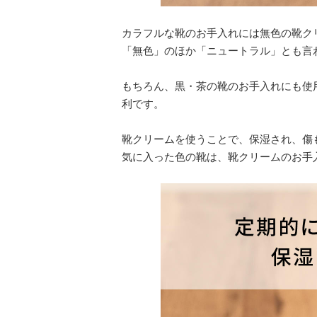
カラフルな靴のお手入れには無色の靴ク
「無色」のほか「ニュートラル」とも言
もちろん、黒・茶の靴のお手入れにも使
利です。
靴クリームを使うことで、保湿され、傷
気に入った色の靴は、靴クリームのお手