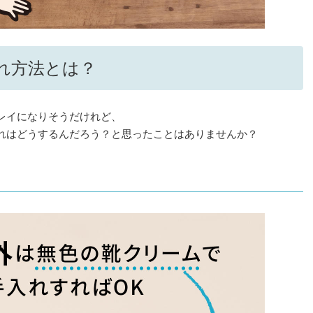
れ方法とは？
レイになりそうだけれど、
れはどうするんだろう？と思ったことはありませんか？