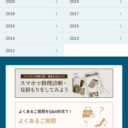
2020
2019
2018
2017
2016
2015
2014
2013
2012