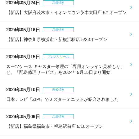
2024年05月24日
店舗情報
【新店】大阪府茨木市・イオンタウン茨木太田店 6/1オープン
2024年05月16日
店舗情報
【新店】神奈川県横浜市・新横浜駅店 5/23オープン
2024年05月15日
プレスリリース
スーツケース キャスター修理の「専用オンライン見積もり」
と、「配送修理サービス」を2024年5月15日より開始
2024年05月10日
掲載情報
日本テレビ『ZIP!』でミスターミニットが紹介されました
2024年05月09日
店舗情報
【新店】福島県福島市・福島駅前店 5/18オープン