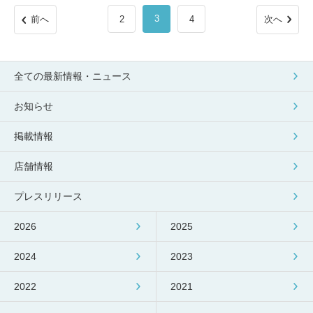
3
前へ
2
4
次へ
全ての最新情報・ニュース
お知らせ
掲載情報
店舗情報
プレスリリース
2026
2025
2024
2023
2022
2021