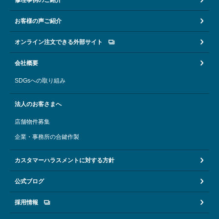
お客様の声ご紹介
オンライン注文できる外部サイト
会社概要
SDGsへの取り組み
法人のお客さまへ
店舗物件募集
企業・事務所の合鍵作製
カスタマーハラスメントに対する方針
公式ブログ
採用情報