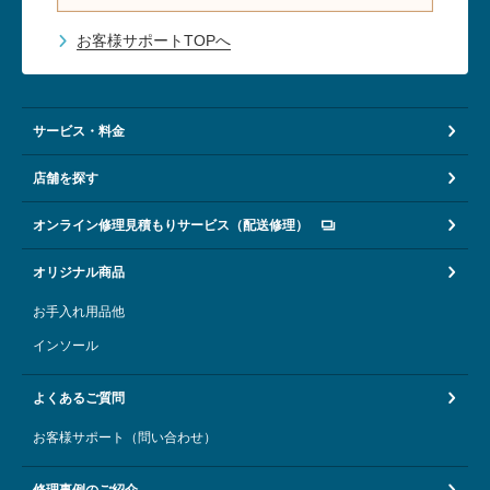
お客様サポートTOPへ
サービス・料金
店舗を探す
オンライン修理見積もりサービス（配送修理）
オリジナル商品
お手入れ用品他
インソール
よくあるご質問
お客様サポート（問い合わせ）
修理事例のご紹介