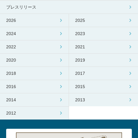
プレスリリース
2026
2025
2024
2023
2022
2021
2020
2019
2018
2017
2016
2015
2014
2013
2012