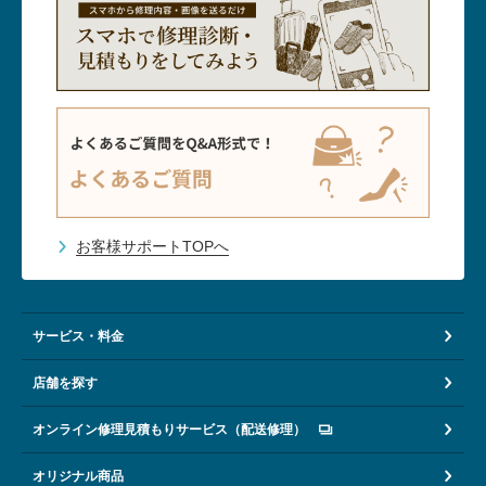
お客様サポートTOPへ
サービス・料金
店舗を探す
オンライン修理見積もりサービス（配送修理）
オリジナル商品