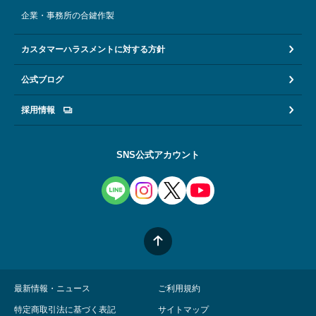
企業・事務所の合鍵作製
カスタマーハラスメントに対する方針
公式ブログ
採用情報
SNS公式アカウント
最新情報・ニュース
ご利用規約
特定商取引法に基づく表記
サイトマップ