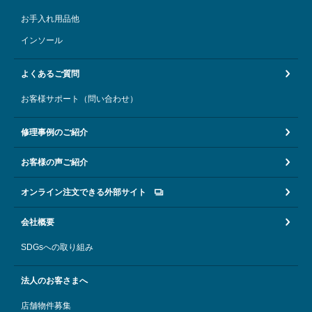
お手入れ用品他
インソール
よくあるご質問
お客様サポート（問い合わせ）
修理事例のご紹介
お客様の声ご紹介
オンライン注文できる外部サイト
会社概要
SDGsへの取り組み
法人のお客さまへ
店舗物件募集