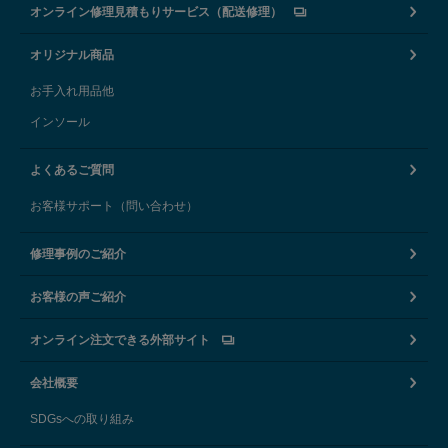
オンライン修理見積もりサービス（配送修理）
オリジナル商品
お手入れ用品他
インソール
よくあるご質問
お客様サポート（問い合わせ）
修理事例のご紹介
お客様の声ご紹介
オンライン注文できる外部サイト
会社概要
SDGsへの取り組み