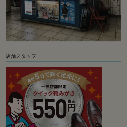
店舗スタッフ