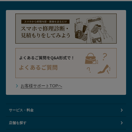
お客様サポートTOPへ
サービス・料金
店舗を探す