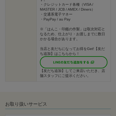
・クレジットカード各種（VISA /
MASTER / JCB / AMEX / Diners）
・交通系電子マネー
・PayPay / au Pay
※「はんこ・印鑑の作製」は取次対応と
なるため、仕上がり・お渡しまでに数日
かかる場合があります。
当店と友だちになってお得をGet!【友だ
ち追加】はこちらから！
【友だち追加】してご来店いただき、店
舗スタッフにご提示ください。
お取り扱いサービス