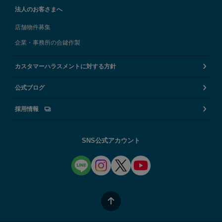
法人のお客さまへ
店舗物件募集
企業・事務所の合鍵作製
カスタマーハラスメントに対する方針
公式ブログ
採用情報
SNS公式アカウント