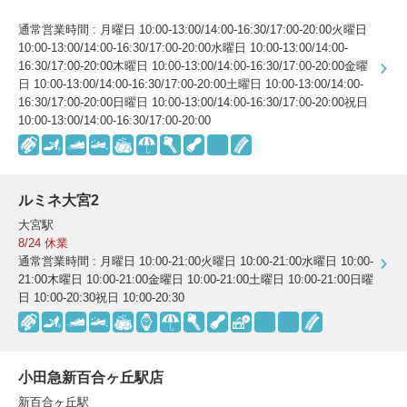
通常営業時間 : 月曜日 10:00-13:00/14:00-16:30/17:00-20:00火曜日
10:00-13:00/14:00-16:30/17:00-20:00水曜日 10:00-13:00/14:00-
16:30/17:00-20:00木曜日 10:00-13:00/14:00-16:30/17:00-20:00金曜
日 10:00-13:00/14:00-16:30/17:00-20:00土曜日 10:00-13:00/14:00-
16:30/17:00-20:00日曜日 10:00-13:00/14:00-16:30/17:00-20:00祝日
10:00-13:00/14:00-16:30/17:00-20:00
ルミネ大宮2
大宮駅
8/24 休業
通常営業時間 : 月曜日 10:00-21:00火曜日 10:00-21:00水曜日 10:00-
21:00木曜日 10:00-21:00金曜日 10:00-21:00土曜日 10:00-21:00日曜
日 10:00-20:30祝日 10:00-20:30
小田急新百合ヶ丘駅店
新百合ヶ丘駅