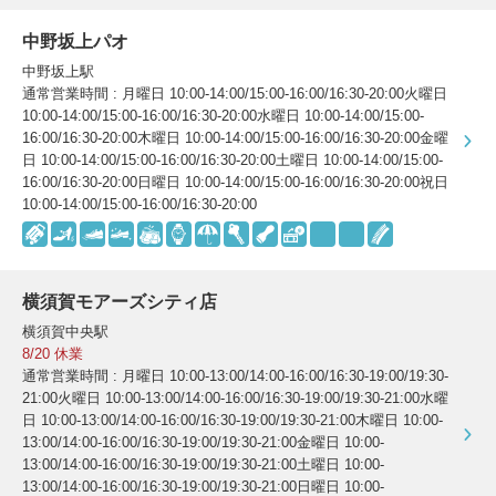
中野坂上パオ
中野坂上駅
通常営業時間 : 月曜日 10:00-14:00/15:00-16:00/16:30-20:00火曜日
10:00-14:00/15:00-16:00/16:30-20:00水曜日 10:00-14:00/15:00-
16:00/16:30-20:00木曜日 10:00-14:00/15:00-16:00/16:30-20:00金曜
日 10:00-14:00/15:00-16:00/16:30-20:00土曜日 10:00-14:00/15:00-
16:00/16:30-20:00日曜日 10:00-14:00/15:00-16:00/16:30-20:00祝日
10:00-14:00/15:00-16:00/16:30-20:00
横須賀モアーズシティ店
横須賀中央駅
8/20 休業
通常営業時間 : 月曜日 10:00-13:00/14:00-16:00/16:30-19:00/19:30-
21:00火曜日 10:00-13:00/14:00-16:00/16:30-19:00/19:30-21:00水曜
日 10:00-13:00/14:00-16:00/16:30-19:00/19:30-21:00木曜日 10:00-
13:00/14:00-16:00/16:30-19:00/19:30-21:00金曜日 10:00-
13:00/14:00-16:00/16:30-19:00/19:30-21:00土曜日 10:00-
13:00/14:00-16:00/16:30-19:00/19:30-21:00日曜日 10:00-