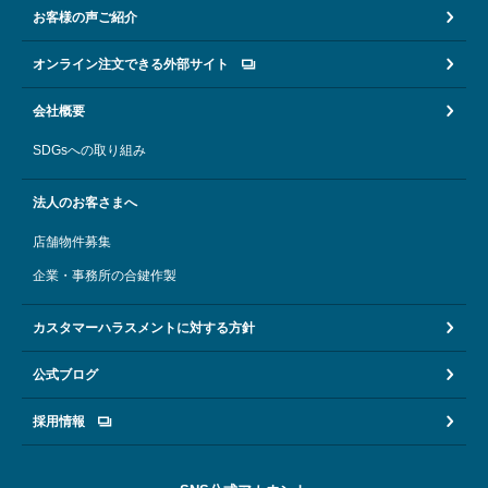
お客様の声ご紹介
オンライン注文できる外部サイト
会社概要
SDGsへの取り組み
法人のお客さまへ
店舗物件募集
企業・事務所の合鍵作製
カスタマーハラスメントに対する方針
公式ブログ
採用情報