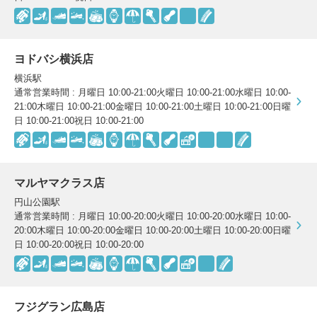
ヨドバシ横浜店
横浜駅
通常営業時間 : 月曜日 10:00-21:00火曜日 10:00-21:00水曜日 10:00-
21:00木曜日 10:00-21:00金曜日 10:00-21:00土曜日 10:00-21:00日曜
日 10:00-21:00祝日 10:00-21:00
マルヤマクラス店
円山公園駅
通常営業時間 : 月曜日 10:00-20:00火曜日 10:00-20:00水曜日 10:00-
20:00木曜日 10:00-20:00金曜日 10:00-20:00土曜日 10:00-20:00日曜
日 10:00-20:00祝日 10:00-20:00
フジグラン広島店