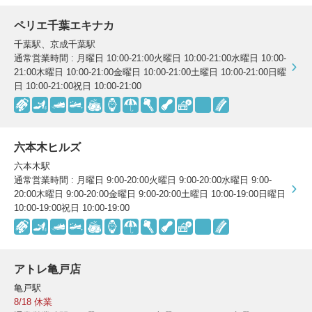
ペリエ千葉エキナカ
千葉駅、京成千葉駅
通常営業時間 : 月曜日 10:00-21:00火曜日 10:00-21:00水曜日 10:00-
21:00木曜日 10:00-21:00金曜日 10:00-21:00土曜日 10:00-21:00日曜
日 10:00-21:00祝日 10:00-21:00
六本木ヒルズ
六本木駅
通常営業時間 : 月曜日 9:00-20:00火曜日 9:00-20:00水曜日 9:00-
20:00木曜日 9:00-20:00金曜日 9:00-20:00土曜日 10:00-19:00日曜日
10:00-19:00祝日 10:00-19:00
アトレ亀戸店
亀戸駅
8/18 休業