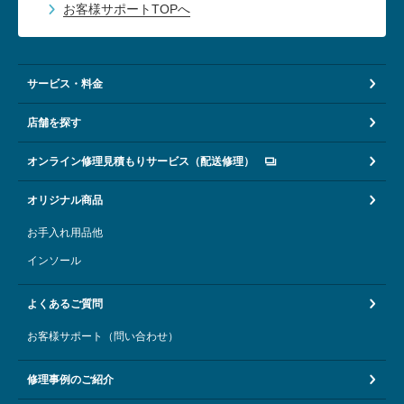
お客様サポートTOPへ
サービス・料金
店舗を探す
オンライン修理見積もりサービス（配送修理）
オリジナル商品
お手入れ用品他
インソール
よくあるご質問
お客様サポート（問い合わせ）
修理事例のご紹介