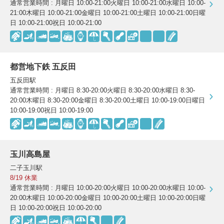
通常営業時間 : 月曜日 10:00-21:00火曜日 10:00-21:00水曜日 10:00-
21:00木曜日 10:00-21:00金曜日 10:00-21:00土曜日 10:00-21:00日曜
日 10:00-21:00祝日 10:00-21:00
都営地下鉄 五反田
五反田駅
通常営業時間 : 月曜日 8:30-20:00火曜日 8:30-20:00水曜日 8:30-
20:00木曜日 8:30-20:00金曜日 8:30-20:00土曜日 10:00-19:00日曜日
10:00-19:00祝日 10:00-19:00
玉川高島屋
二子玉川駅
8/19 休業
通常営業時間 : 月曜日 10:00-20:00火曜日 10:00-20:00水曜日 10:00-
20:00木曜日 10:00-20:00金曜日 10:00-20:00土曜日 10:00-20:00日曜
日 10:00-20:00祝日 10:00-20:00