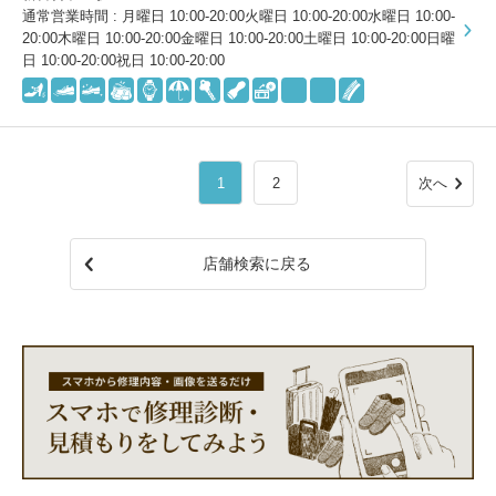
通常営業時間 : 月曜日 10:00-20:00火曜日 10:00-20:00水曜日 10:00-
20:00木曜日 10:00-20:00金曜日 10:00-20:00土曜日 10:00-20:00日曜
日 10:00-20:00祝日 10:00-20:00
1
2
次へ
店舗検索に戻る