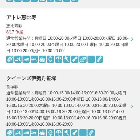
アトレ恵比寿
恵比寿駅
8/17 休業
通常営業時間 : 月曜日 10:00-20:00火曜日 10:00-20:00水曜日 10:00-
20:00木曜日 10:00-20:00金曜日 10:00-20:00土曜日 10:00-20:00日曜
日 10:00-20:00祝日 10:00-20:00
クイーンズ伊勢丹笹塚
笹塚駅
通常営業時間 : 月曜日 10:00-13:00/14:00-16:00/16:30-20:00火曜日
10:00-13:00/14:00-16:00/16:30-20:00水曜日 10:00-13:00/14:00-
16:00/16:30-20:00木曜日 10:00-13:00/14:00-16:00/16:30-20:00金曜
日 10:00-13:00/14:00-16:00/16:30-20:00土曜日 10:00-13:00/14:00-
16:00/16:30-20:00日曜日 10:00-13:00/14:00-16:00/16:30-20:00祝日
10:00-13:00/14:00-16:00/16:30-20:00