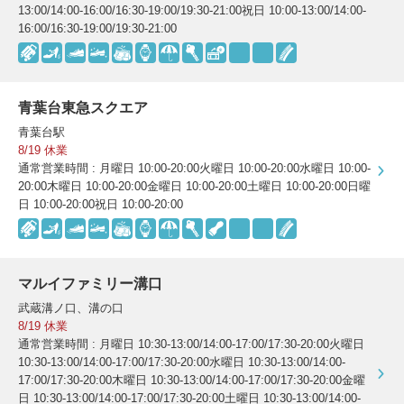
13:00/14:00-16:00/16:30-19:00/19:30-21:00祝日 10:00-13:00/14:00-
16:00/16:30-19:00/19:30-21:00
青葉台東急スクエア
青葉台駅
8/19 休業
通常営業時間 : 月曜日 10:00-20:00火曜日 10:00-20:00水曜日 10:00-
20:00木曜日 10:00-20:00金曜日 10:00-20:00土曜日 10:00-20:00日曜
日 10:00-20:00祝日 10:00-20:00
マルイファミリー溝口
武蔵溝ノ口、溝の口
8/19 休業
通常営業時間 : 月曜日 10:30-13:00/14:00-17:00/17:30-20:00火曜日
10:30-13:00/14:00-17:00/17:30-20:00水曜日 10:30-13:00/14:00-
17:00/17:30-20:00木曜日 10:30-13:00/14:00-17:00/17:30-20:00金曜
日 10:30-13:00/14:00-17:00/17:30-20:00土曜日 10:30-13:00/14:00-
スーツケース修理
靴修理