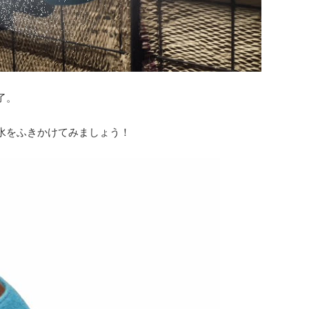
了。
水をふきかけてみましょう！