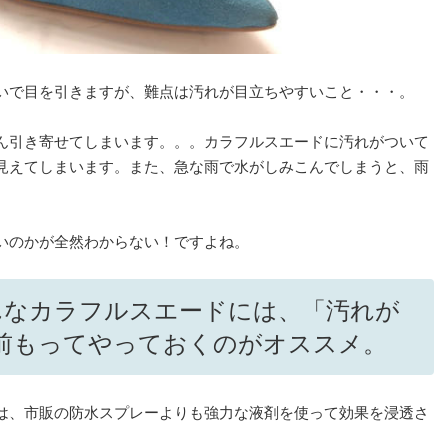
いで目を引きますが、難点は汚れが目立ちやすいこと・・・。
ん引き寄せてしまいます。。。カラフルスエードに汚れがついて
見えてしまいます。また、急な雨で水がしみこんでしまうと、雨
いのかが全然わからない！ですよね。
んなカラフルスエードには、「汚れが
前もってやっておくのがオススメ。
は、市販の防水スプレーよりも強力な液剤を使って効果を浸透さ