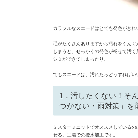
カラフルなスエードはとても発色がきれ
毛がたくさんありますから汚れをぐんぐ
しまうと、せっかくの発色が褪せて汚く
シミができてしまったり。
でもスエードは、汚れたらどうすればい
1．汚したくない！そ
つかない・雨対策」を
ミスターミニットでオススメしているの
せる、工場での撥水加工です。