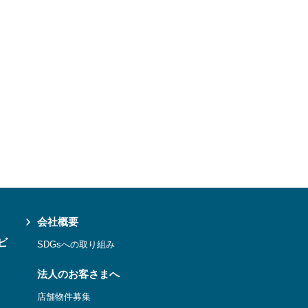
会社概要
ビ
SDGsへの取り組み
法人のお客さまへ
店舗物件募集