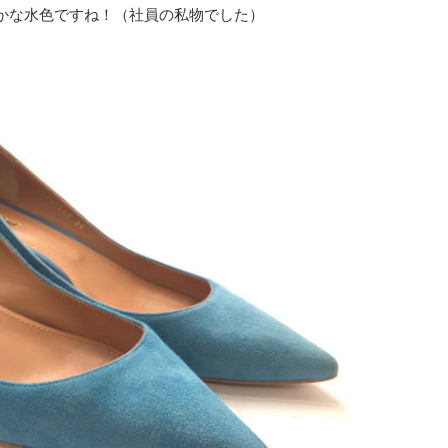
かな水色ですね！（社員の私物でした）