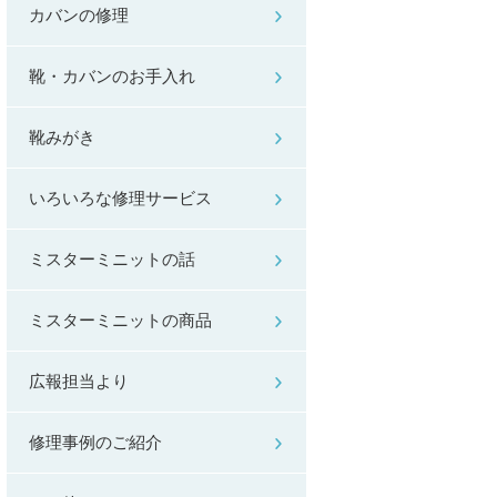
カバンの修理
靴・カバンのお手入れ
靴みがき
いろいろな修理サービス
ミスターミニットの話
ミスターミニットの商品
広報担当より
修理事例のご紹介