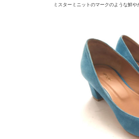
ミスターミニットのマークのような鮮や