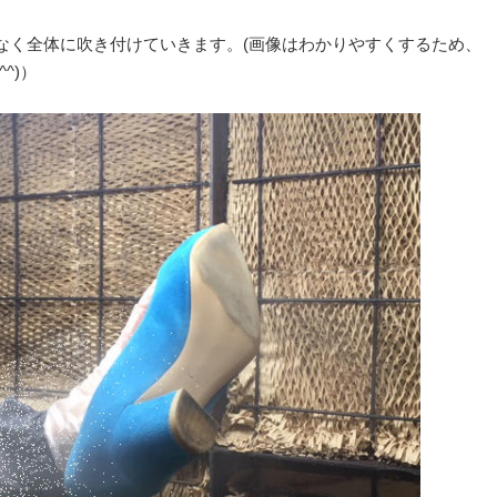
なく全体に吹き付けていきます。(画像はわかりやすくするため、
^)）