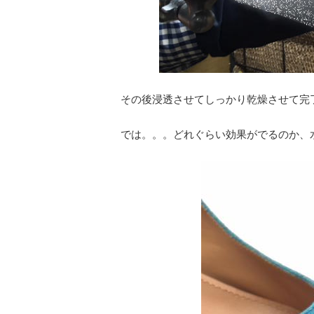
その後浸透させてしっかり乾燥させて完
では。。。どれぐらい効果がでるのか、