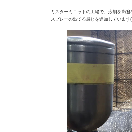
ミスターミニットの工場で、液剤を満遍
スプレーの出てる感じを追加しています(^