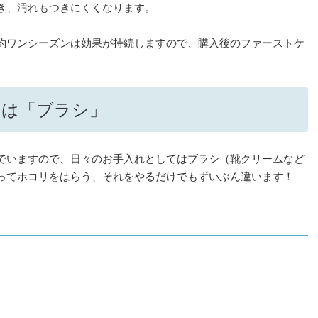
き、汚れもつきにくくなります。
約ワンシーズンは効果が持続しますので、購入後のファーストケ
には「ブラシ」
でいますので、日々のお手入れとしてはブラシ（靴クリームなど
ってホコリをはらう、それをやるだけでもずいぶん違います！