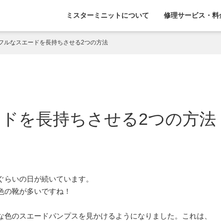
ミスターミニットについて
修理サービス・料
フルなスエードを長持ちさせる2つの方法
ドを長持ちさせる2つの方法
ぐらいの日が続いています。
色の靴が多いですね！
な色のスエードパンプスを見かけるようになりました。これは、