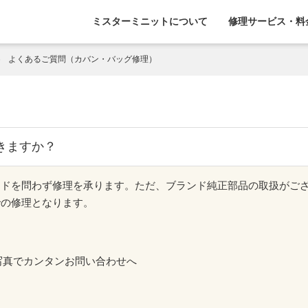
ミスターミニットについて
修理サービス・料
よくあるご質問（カバン・バッグ修理）
きますか？
ンドを問わず修理を承ります。ただ、ブランド純正部品の取扱がご
での修理となります。
写真でカンタンお問い合わせへ