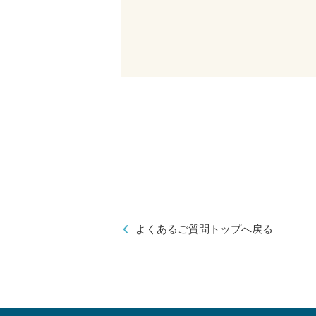
よくあるご質問トップへ戻る