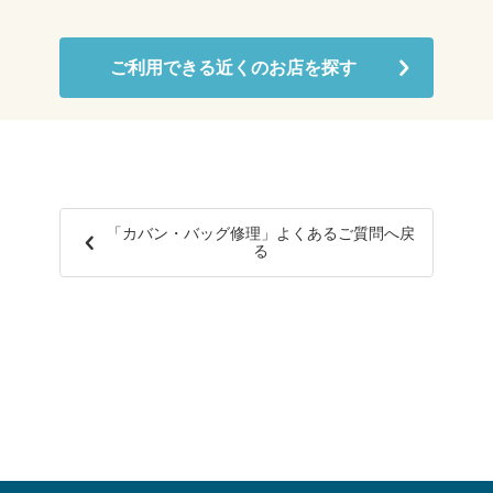
ご利用できる近くのお店を探す
「カバン・バッグ修理」よくあるご質問へ戻
る