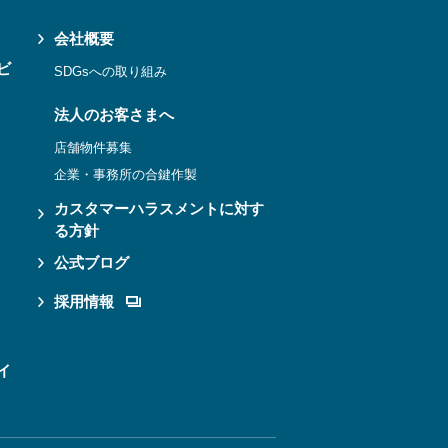
会社概要
ビ
SDGsへの取り組み
法人のお客さまへ
店舗物件募集
企業・事務所の合鍵作製
カスタマーハラスメントに対す
る方針
公式ブログ
採用情報
イ