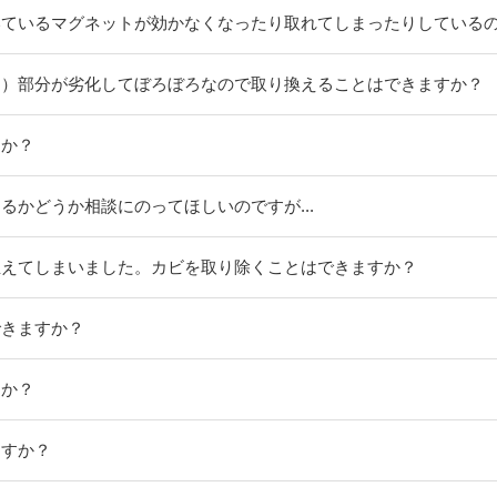
いているマグネットが効かなくなったり取れてしまったりしている
も）部分が劣化してぼろぼろなので取り換えることはできますか？
すか？
るかどうか相談にのってほしいのですが...
生えてしまいました。カビを取り除くことはできますか？
できますか？
すか？
ますか？