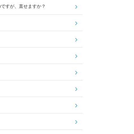
のですが、直せますか？