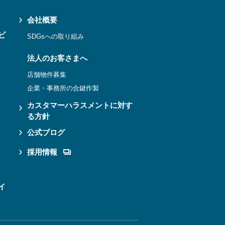
会社概要
ビ
SDGsへの取り組み
法人のお客さまへ
店舗物件募集
企業・事務所の合鍵作製
カスタマーハラスメントに対す
る方針
公式ブログ
採用情報
イ