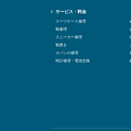
サービス・料金
スーツケース修理
靴修理
スニーカー修理
靴磨き
カバンの修理
時計修理・電池交換