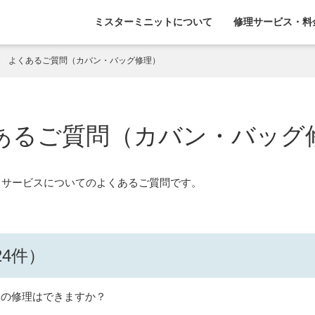
ミスターミニットについて
修理サービス・料
よくあるご質問（カバン・バッグ修理）
あるご質問（カバン・バッグ
 サービスについてのよくあるご質問です。
4件）
）の修理はできますか？