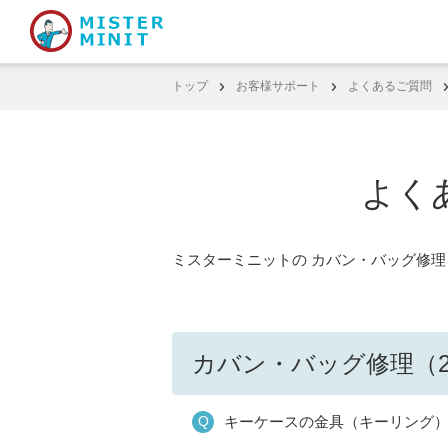
トップ
お客様サポート
よくあるご質問
よく
ミスターミニットの カバン・バッグ修理
カバン・バッグ修理（2
キーケースの金具（キーリング