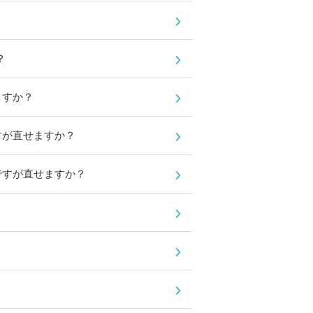
？
ますか？
すが直せますか？
ですが直せますか？