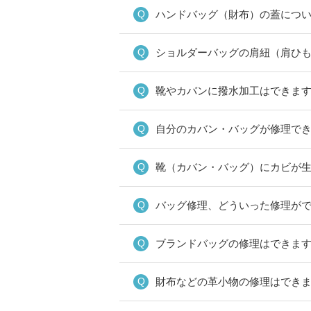
ハンドバッグ（財布）の蓋につ
ショルダーバッグの肩紐（肩ひ
靴やカバンに撥水加工はできま
自分のカバン・バッグが修理でき
靴（カバン・バッグ）にカビが
バッグ修理、どういった修理が
ブランドバッグの修理はできま
財布などの革小物の修理はでき