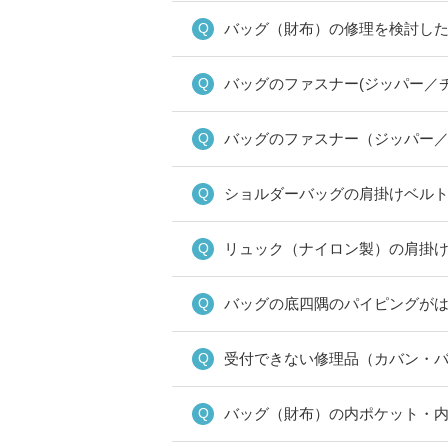
バッグ（財布）の修理を検討し
バッグのファスナー(ジッパー／
バッグのファスナー（ジッパー
ショルダーバッグの肩掛けベル
リュック（ナイロン製）の肩掛
バッグの底四隅のパイピングが
受付できない修理品（カバン・
バッグ（財布）の内ポケット・