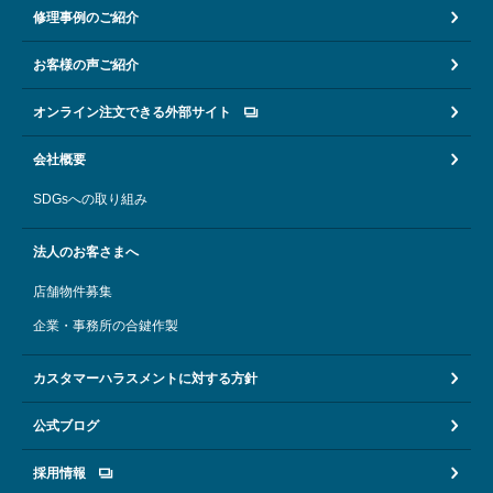
修理事例のご紹介
お客様の声ご紹介
オンライン注文できる外部サイト
会社概要
SDGsへの取り組み
法人のお客さまへ
店舗物件募集
企業・事務所の合鍵作製
カスタマーハラスメントに対する方針
公式ブログ
採用情報