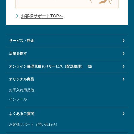
お客様サポートTOPへ
サービス・料金
店舗を探す
オンライン修理見積もりサービス（配送修理）
オリジナル商品
お手入れ用品他
インソール
よくあるご質問
お客様サポート（問い合わせ）