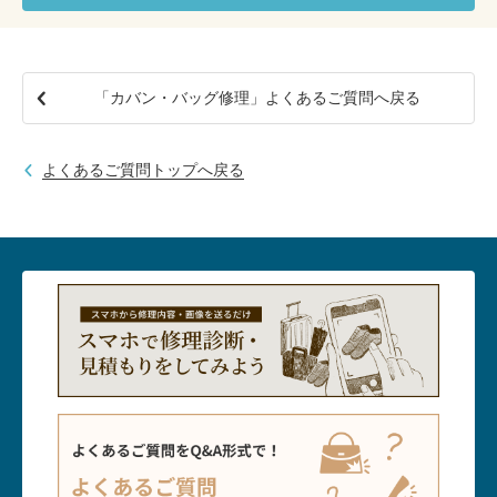
包丁研ぎ
杖先の修理
店舗を探す
「カバン・バッグ修理」よくあるご質問へ戻る
オンライン修理見積もりサービス（配送修理）
よくあるご質問
よくあるご質問トップへ戻る
お問い合わせ
採用情報
CLOSE