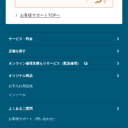
お客様サポートTOPへ
サービス・料金
店舗を探す
オンライン修理見積もりサービス（配送修理）
オリジナル商品
お手入れ用品他
インソール
よくあるご質問
お客様サポート（問い合わせ）