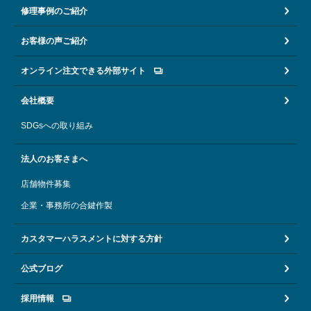
修理事例のご紹介
お客様の声ご紹介
オンライン注文できる外部サイト
会社概要
SDGsへの取り組み
法人のお客さまへ
店舗物件募集
企業・事務所の合鍵作製
カスタマーハラスメントに対する方針
公式ブログ
採用情報