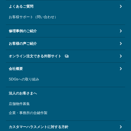
よくあるご質問
お客様サポート（問い合わせ）
修理事例のご紹介
お客様の声ご紹介
オンライン注文できる外部サイト
会社概要
SDGsへの取り組み
法人のお客さまへ
店舗物件募集
企業・事務所の合鍵作製
カスタマーハラスメントに対する方針