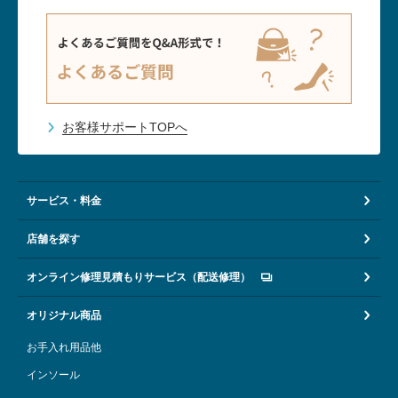
お客様サポートTOPへ
サービス・料金
店舗を探す
オンライン修理見積もりサービス（配送修理）
オリジナル商品
お手入れ用品他
インソール