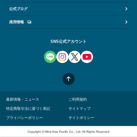
公式ブログ
採用情報
SNS公式アカウント
最新情報・ニュース
ご利用規約
特定商取引法に基づく表記
サイトマップ
プライバシーポリシー
サイトポリシー
Copyright © Minit Asia Pacific Co., Ltd. All Rights Reserved