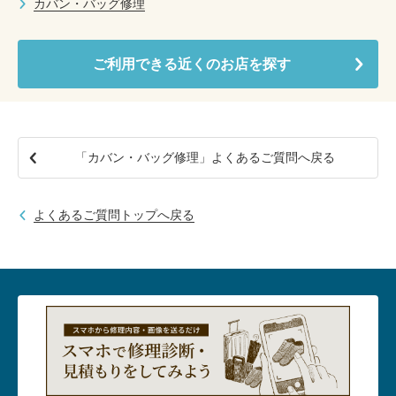
カバン・バッグ修理
ご利用できる近くのお店を探す
「カバン・バッグ修理」よくあるご質問へ戻る
よくあるご質問トップへ戻る