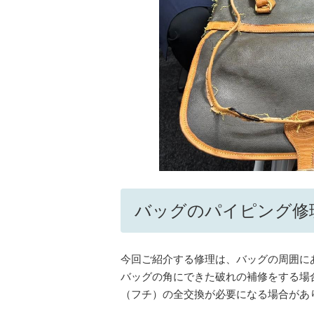
バッグのパイピング修
今回ご紹介する修理は、バッグの周囲に
バッグの角にできた破れの補修をする場
（フチ）の全交換が必要になる場合があ