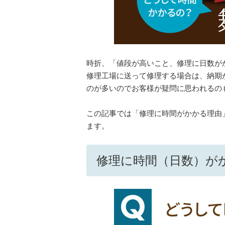
時折、「値段が高いこと、修理に日数が
修理工場に送って修理する場合は、納期
のが多いのでお客様が疑問に思われるの
この記事では「修理に時間がかかる理由
ます。
修理に時間（日数）が