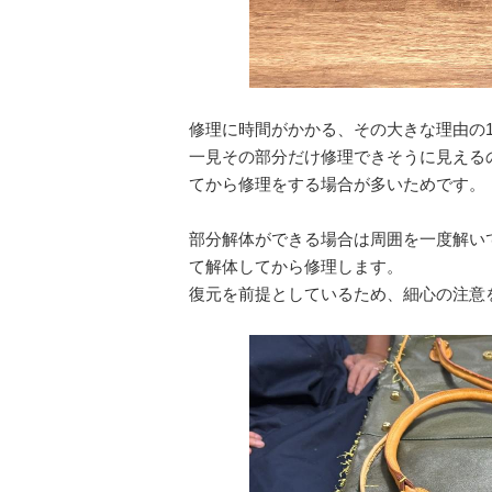
修理に時間がかかる、その大きな理由の
一見その部分だけ修理できそうに見える
てから修理をする場合が多いためです。
部分解体ができる場合は周囲を一度解い
て解体してから修理します。
復元を前提としているため、細心の注意