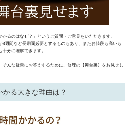
かかるのはなぜ？」というご質問・ご意見をいただきます。
が8週間など長期間必要とするものもあり、またお値段も高いも
も十分に理解できます。
」そんな疑問にお答えするために、修理の【舞台裏】をお見せし
かかる大きな理由は？