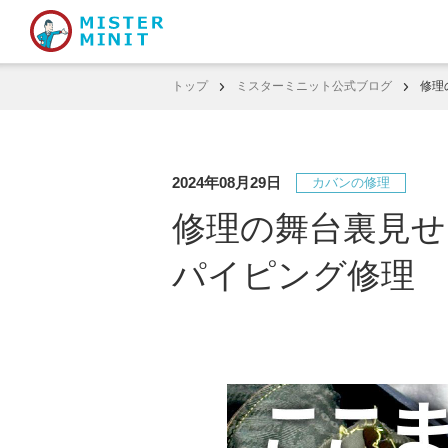
トップ
ミスターミニット公式ブログ
修理
2024年08月29日
カバンの修理
修理の舞台裏見せ
パイピング修理