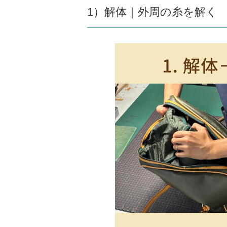
1）解体｜外周の糸を解く