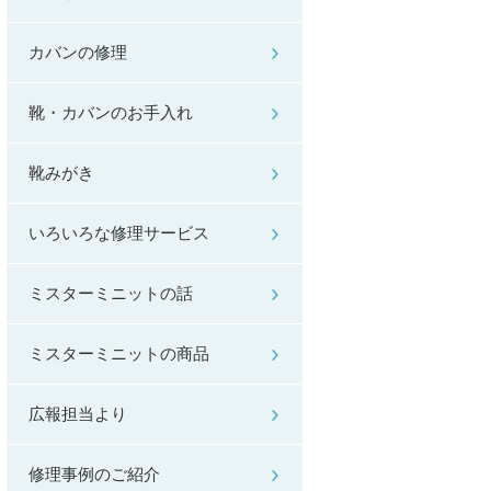
カバンの修理
靴・カバンのお手入れ
靴みがき
いろいろな修理サービス
ミスターミニットの話
ミスターミニットの商品
広報担当より
修理事例のご紹介