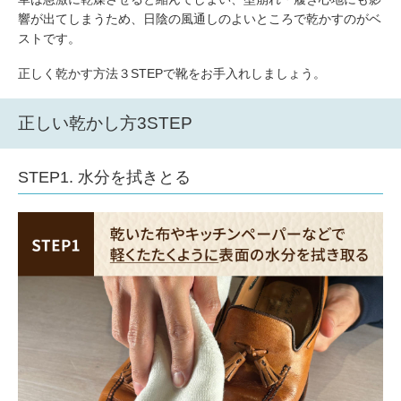
響が出てしまうため、日陰の風通しのよいところで乾かすのがベ
ストです。
正しく乾かす方法３STEPで靴をお手入れしましょう。
正しい乾かし方3STEP
STEP1. 水分を拭きとる