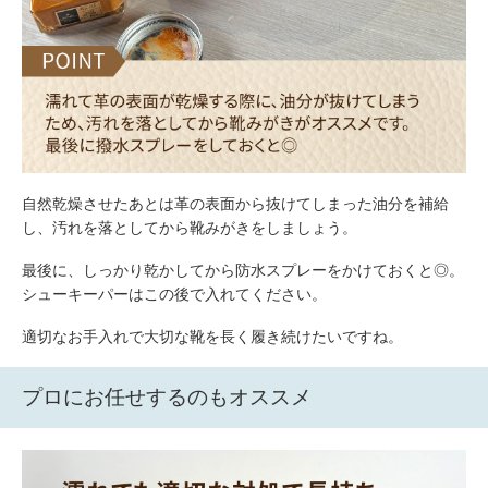
自然乾燥させたあとは革の表面から抜けてしまった油分を補給
し、汚れを落としてから靴みがきをしましょう。
最後に、しっかり乾かしてから防水スプレーをかけておくと◎。
シューキーパーはこの後で入れてください。
適切なお手入れで大切な靴を長く履き続けたいですね。
プロにお任せするのもオススメ