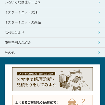
いろいろな修理サービス
ミスターミニットの話
ミスターミニットの商品
広報担当より
修理事例のご紹介
その他