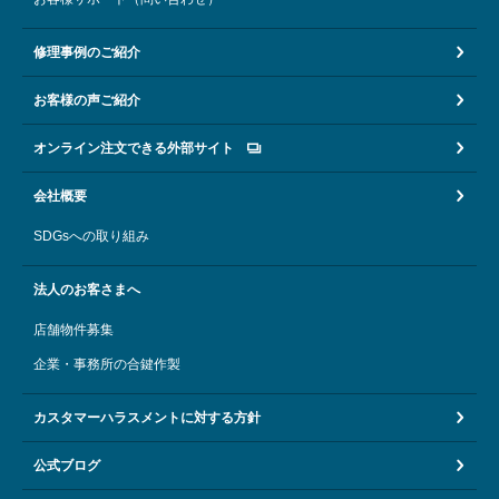
修理事例のご紹介
お客様の声ご紹介
オンライン注文できる外部サイト
会社概要
SDGsへの取り組み
法人のお客さまへ
店舗物件募集
企業・事務所の合鍵作製
カスタマーハラスメントに対する方針
公式ブログ