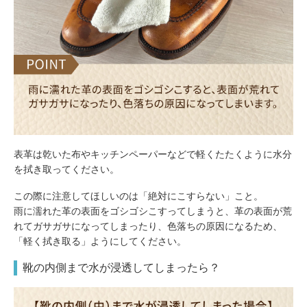
表革は乾いた布やキッチンペーパーなどで軽くたたくように水分
を拭き取ってください。
この際に注意してほしいのは「絶対にこすらない」こと。
雨に濡れた革の表面をゴシゴシこすってしまうと、革の表面が荒
れてガサガサになってしまったり、色落ちの原因になるため、
「軽く拭き取る」ようにしてください。
靴の内側まで水が浸透してしまったら？