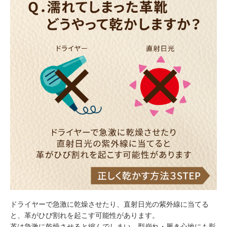
ドライヤーで急激に乾燥させたり、直射日光の紫外線に当てる
と、革がひび割れを起こす可能性があります。
革は急激に乾燥させると縮んでしまい、型崩れ・履き心地にも影