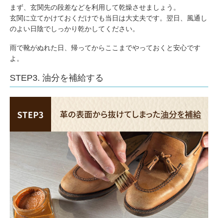
まず、玄関先の段差などを利用して乾燥させましょう。
玄関に立てかけておくだけでも当日は大丈夫です。翌日、風通し
のよい日陰でしっかり乾かしてください。
雨で靴がぬれた日、帰ってからここまでやっておくと安心です
よ。
STEP3. 油分を補給する