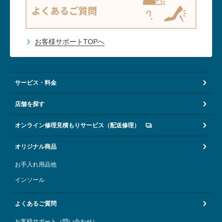
お客様サポートTOPへ
サービス・料金
店舗を探す
オンライン修理見積もりサービス（配送修理）
オリジナル商品
お手入れ用品他
インソール
よくあるご質問
お客様サポート（問い合わせ）