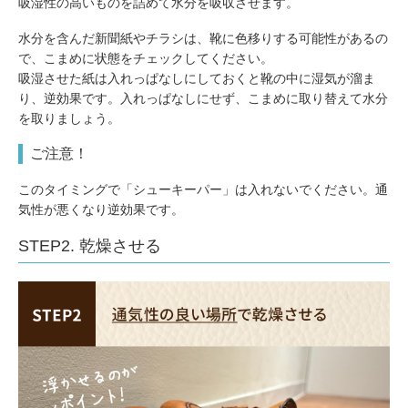
吸湿性の高いものを詰めて水分を吸収させます。
水分を含んだ新聞紙やチラシは、靴に色移りする可能性があるの
で、こまめに状態をチェックしてください。
吸湿させた紙は入れっぱなしにしておくと靴の中に湿気が溜ま
り、逆効果です。入れっぱなしにせず、こまめに取り替えて水分
を取りましょう。
ご注意！
このタイミングで「シューキーパー」は入れないでください。通
気性が悪くなり逆効果です。
STEP2. 乾燥させる