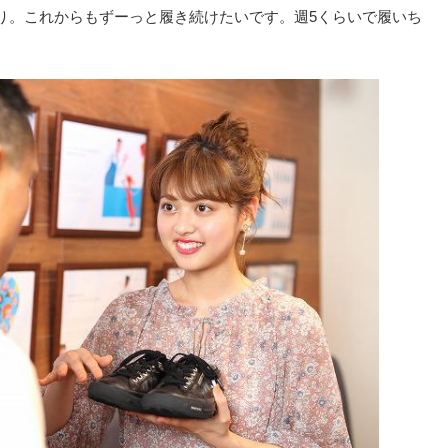
り。これからもずーっと履き続けたいです。週5くらいで履いち