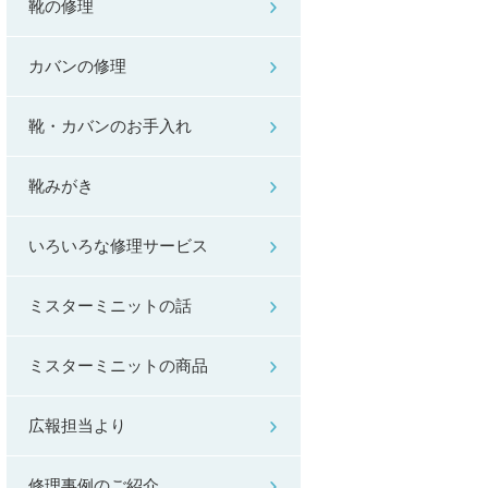
靴の修理
カバンの修理
靴・カバンのお手入れ
靴みがき
いろいろな修理サービス
ミスターミニットの話
ミスターミニットの商品
広報担当より
修理事例のご紹介