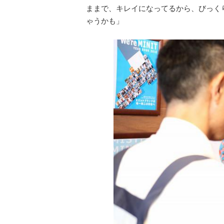
ままで、キレイになってるから、びっく
ゃうかも」