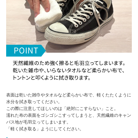
表面は乾いた雑巾やタオルなど柔らかい布で、軽くたたくように
水分を拭き取ってください。
この際に注意してほしいのは「絶対にこすらない」こと。
濡れた布の表面をゴシゴシこすってしまうと、天然繊維のキャン
バス地が毛羽立ってしまいます。
「軽く拭き取る」ようにしてください。