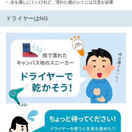
水を通しにくいけれど、濡れた後のシミには注意が必要
ドライヤーはNG