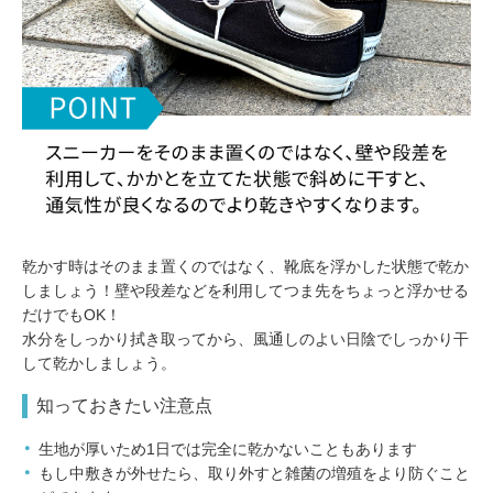
乾かす時はそのまま置くのではなく、靴底を浮かした状態で乾か
しましょう！壁や段差などを利用してつま先をちょっと浮かせる
だけでもOK！
水分をしっかり拭き取ってから、風通しのよい日陰でしっかり干
して乾かしましょう。
知っておきたい注意点
生地が厚いため1日では完全に乾かないこともあります
もし中敷きが外せたら、取り外すと雑菌の増殖をより防ぐこと