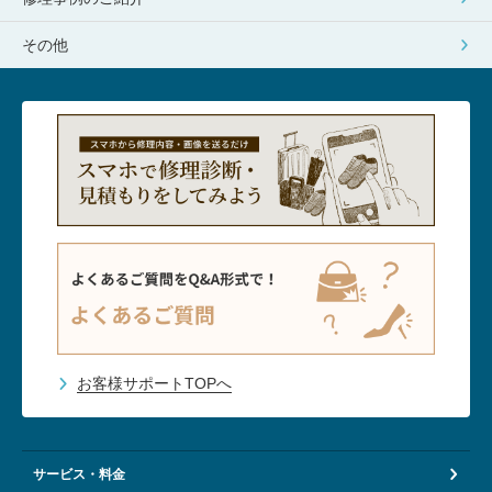
その他
お客様サポートTOPへ
サービス・料金