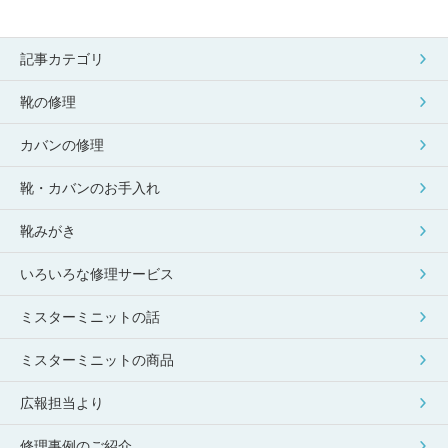
記事カテゴリ
靴の修理
カバンの修理
靴・カバンのお手入れ
靴みがき
いろいろな修理サービス
ミスターミニットの話
ミスターミニットの商品
広報担当より
修理事例のご紹介