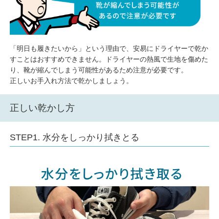
「明日も履きたいから」という理由で、安易にドライヤーで乾か
すことはおすすめできません。ドライヤーの熱風で生地を傷めた
り、靴が縮んでしまう可能性があるため注意が必要です。
正しいお手入れ方法で乾かしましょう。
正しい乾かし方
STEP1. 水分をしっかり拭きとる