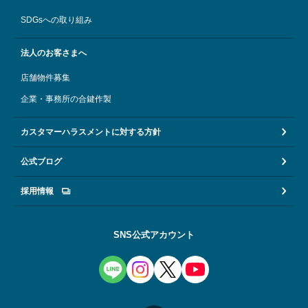
SDGsへの取り組み
法人のお客さまへ
店舗物件募集
企業・事務所の合鍵作製
カスタマーハラスメントに対する方針
公式ブログ
採用情報
SNS公式アカウント