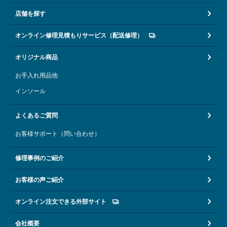
店舗を探す
オンライン修理見積もりサービス（配送修理）
オリジナル商品
お手入れ用品他
インソール
よくあるご質問
お客様サポート（問い合わせ）
修理事例のご紹介
お客様の声ご紹介
オンライン注文できる外部サイト
会社概要