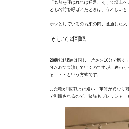
「名前を呼ばれれば通過、そして壇上へ
とも名前を呼ばれたときは、うれしいと
ホッとしているのも束の間、通過した人
そして2回戦
2回戦は課題は同じ「片足を10分で磨く
分かれて実演していくのですが、終わり
る・・・という方式です。
また靴が1回戦とは違い、革質が異なり
で判断されるので、緊張もプレッシャー