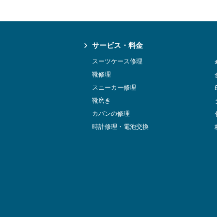
サービス・料金
スーツケース修理
靴修理
スニーカー修理
靴磨き
カバンの修理
時計修理・電池交換