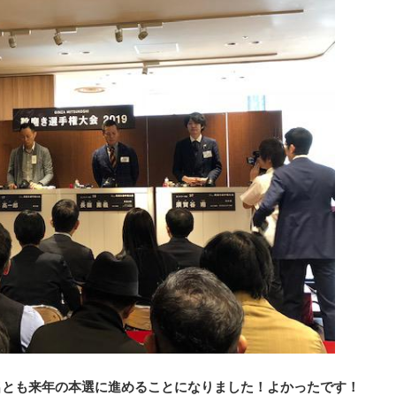
名とも来年の本選に進めることになりました！よかったです！