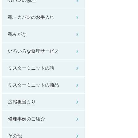
カバンの修理
靴・カバンのお手入れ
靴みがき
いろいろな修理サービス
ミスターミニットの話
ミスターミニットの商品
広報担当より
修理事例のご紹介
その他