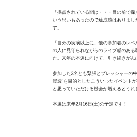
「採点されている間は・・・目の前で採
いう思いもあったので達成感はありまし
す」
「自分の実演以上に、他の参加者のレベ
の人に見守られながらのライブ感のある
た。来年の本選に向けて、引き続きがん
参加した2名とも緊張とプレッシャーの
浸透"を目的としたこういったイベント
と思っていただける機会が増えるとうれ
本選は来年2月16日(土)の予定です！