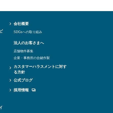
会社概要
ビ
SDGsへの取り組み
法人のお客さまへ
店舗物件募集
企業・事務所の合鍵作製
カスタマーハラスメントに対す
る方針
公式ブログ
採用情報
イ