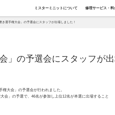
ミスターミニットについて
修理サービス・料
磨き選手権大会」の予選会にスタッフが出場しました！
会」の予選会にスタッフが出
選手権大会」の予選会が行われました。
大会」の予選で、46名が参加し上位12名が本選に出場すること