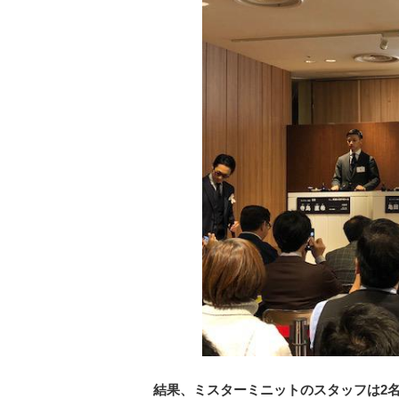
結果、ミスターミニットのスタッフは2