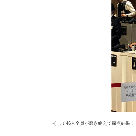
そして46人全員が磨き終えて採点結果！