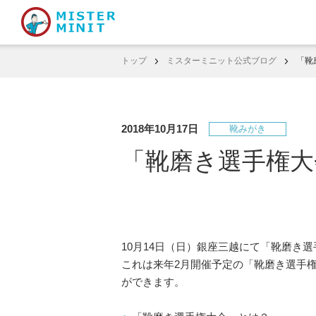
トップ
ミスターミニット公式ブログ
「靴
2018年10月17日
靴みがき
「靴磨き選手権大
10月14日（日）銀座三越にて「靴磨き
これは来年2月開催予定の「靴磨き選手権
ができます。