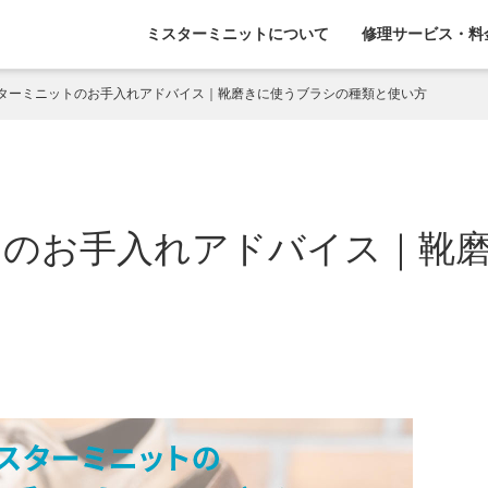
ミスターミニットについて
修理サービス・料
ターミニットのお手入れアドバイス｜靴磨きに使うブラシの種類と使い方
トのお手入れアドバイス｜靴