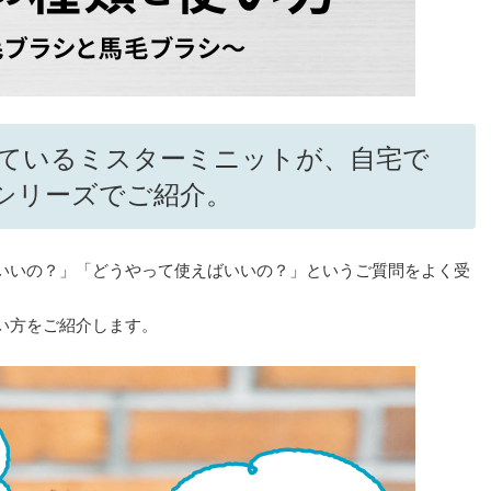
しているミスターミニットが、自宅で
シリーズでご紹介。
いいの？」「どうやって使えばいいの？」というご質問をよく受
い方をご紹介します。