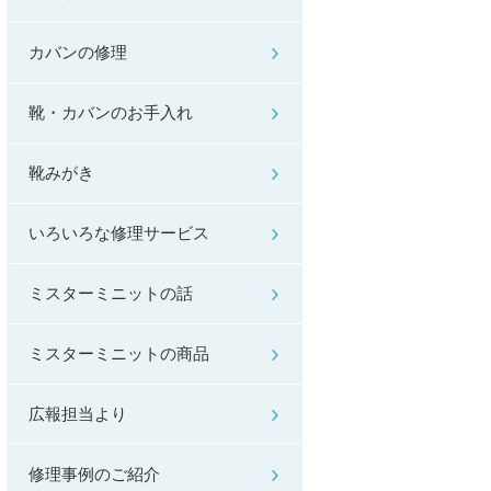
カバンの修理
靴・カバンのお手入れ
靴みがき
いろいろな修理サービス
ミスターミニットの話
ミスターミニットの商品
広報担当より
修理事例のご紹介