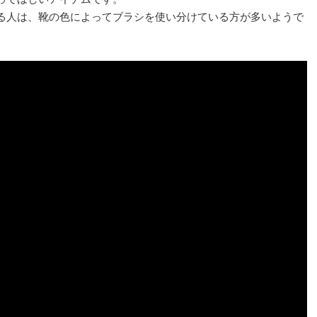
る人は、靴の色によってブラシを使い分けている方が多いようで