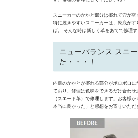
スニーカーのかかと部分は擦れて穴が空
特に履きやすいスニーカーは、靴底がす
ば。 そんな時は新しく革をあてて修理
ニューバランス スニ
た・・・！
内側のかかとが擦れる部分がボロボロに
ており、修理は色味をできるだけ合わせ
（スエード革）で修理します。お客様か
本当に良かった」と感想をお寄せいただ