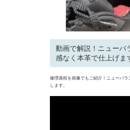
動画で解説！ニューバ
感なく本革で仕上げま
修理過程を画像でもご紹介！ニューバラ
します。