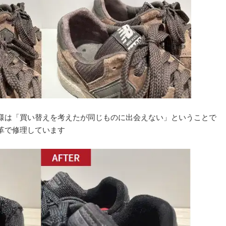
様は「買い替えを考えたが同じものに出会えない」ということで
革で修理しています