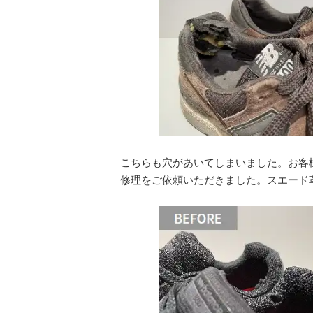
こちらも穴があいてしまいました。お客
修理をご依頼いただきました。スエード