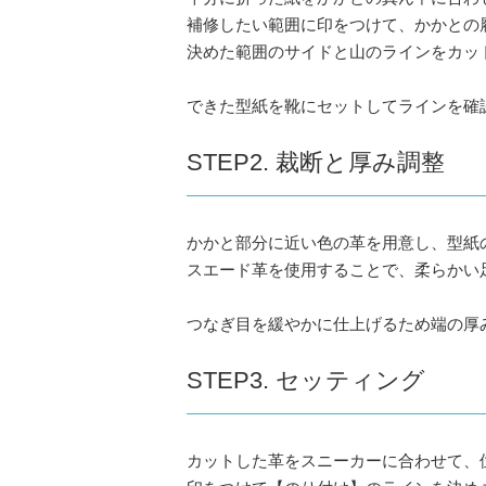
補修したい範囲に印をつけて、かかとの
決めた範囲のサイドと山のラインをカッ
できた型紙を靴にセットしてラインを確
STEP2. 裁断と厚み調整
かかと部分に近い色の革を用意し、型紙
スエード革を使用することで、柔らかい
つなぎ目を緩やかに仕上げるため端の厚
STEP3. セッティング
カットした革をスニーカーに合わせて、