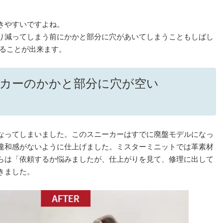
きやすいですよね。
り減ってしまう前にかかと部分に穴があいてしまうこともしばし
することが出来ます。
ーカーのかかと部分に穴が空い
なってしまいました。このスニーカーはすでに廃盤モデルになっ
違和感がないように仕上げました。ミスターミニットでは革素材
らは「依頼するか悩みましたが、仕上がりを見て、修理に出して
きました。