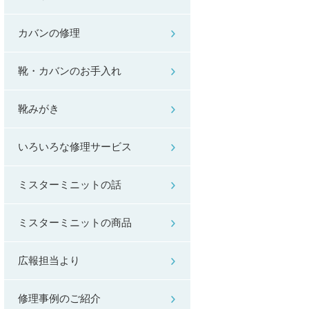
カバンの修理
靴・カバンのお手入れ
靴みがき
いろいろな修理サービス
ミスターミニットの話
ミスターミニットの商品
広報担当より
修理事例のご紹介