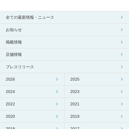
全ての最新情報・ニュース
お知らせ
掲載情報
店舗情報
プレスリリース
2026
2025
2024
2023
2022
2021
2020
2019
2018
2017