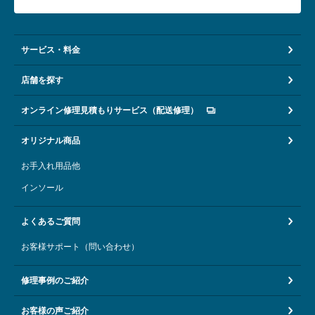
サービス・料金
店舗を探す
オンライン修理見積もりサービス（配送修理）
オリジナル商品
お手入れ用品他
インソール
よくあるご質問
お客様サポート（問い合わせ）
修理事例のご紹介
お客様の声ご紹介