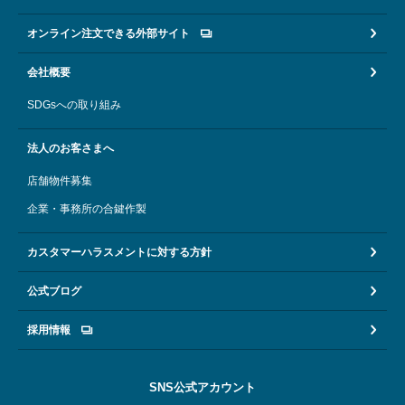
オンライン注文できる外部サイト
会社概要
SDGsへの取り組み
法人のお客さまへ
店舗物件募集
企業・事務所の合鍵作製
カスタマーハラスメントに対する方針
公式ブログ
採用情報
SNS公式アカウント