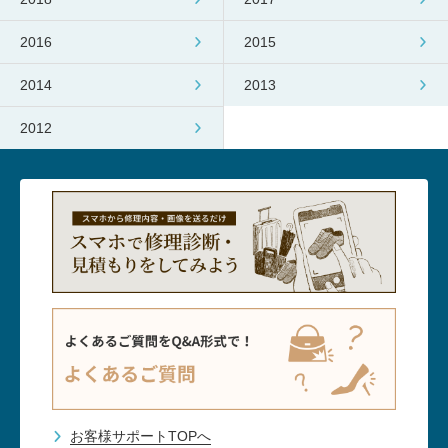
2016
2015
2014
2013
2012
お客様サポートTOPへ