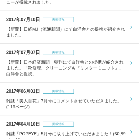
ューが掲載されました。
2017年07月10日
掲載情報
【新聞】日経MJ（流通新聞）にて白洋舎との提携が紹介され
ました。
2017年07月07日
掲載情報
【新聞】日本経済新聞 朝刊にて白洋舎との提携が紹介され
ました。「靴修理、クリーニングも『ミスターミニット』、
白洋舎と提携」
2017年06月01日
掲載情報
雑誌「美人百花」7月号にコメントさせていただきました。
(116ページ)
2017年04月10日
掲載情報
雑誌「POPEYE」5月号に取り上げていただきました！(60,89