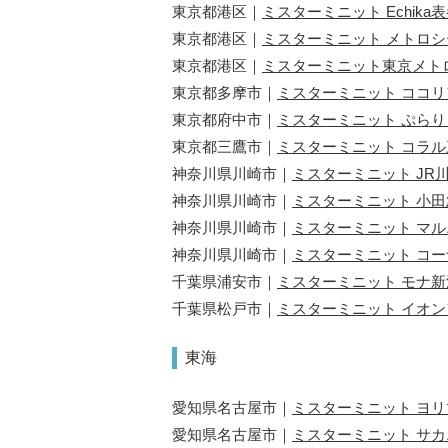
東京都港区｜
ミスターミニット Echika
東京都港区｜
ミスターミニット メトロ
東京都港区｜
ミスターミニット東京メト
東京都多摩市｜
ミスターミニット ココ
東京都府中市｜
ミスターミニット ぷら
東京都三鷹市｜
ミスターミニット コラ
神奈川県川崎市｜
ミスターミニット JR
神奈川県川崎市｜
ミスターミニット 小
神奈川県川崎市｜
ミスターミニット マ
神奈川県川崎市｜
ミスターミニット コ
千葉県浦安市｜
ミスターミニット モナ
千葉県松戸市｜
ミスターミニット イオ
東海
愛知県名古屋市｜
ミスターミニット ヨリマ
愛知県名古屋市｜
ミスターミニット サ