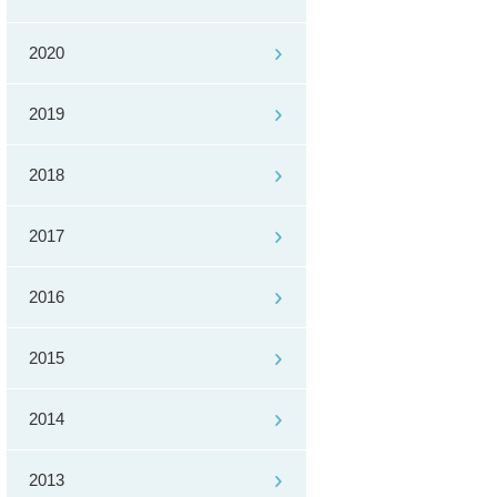
2020
2019
2018
2017
2016
2015
2014
2013