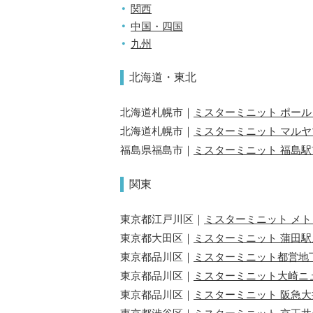
関西
中国・四国
九州
北海道・東北
北海道札幌市｜
ミスターミニット ポー
北海道札幌市｜
ミスターミニット マル
福島県福島市｜
ミスターミニット 福島駅
関東
東京都江戸川区｜
ミスターミニット メ
東京都大田区｜
ミスターミニット 蒲田駅
東京都品川区｜
ミスターミニット都営地
東京都品川区｜
ミスターミニット大崎ニ
東京都品川区｜
ミスターミニット 阪急