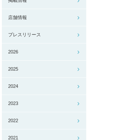
掲載情報
店舗情報
プレスリリース
2026
2025
2024
2023
2022
2021