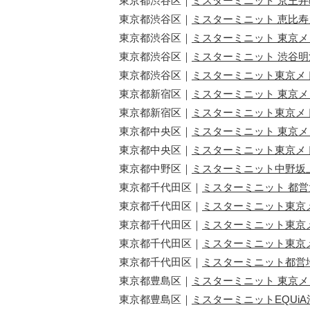
東京都渋谷区｜
ミスターミニット 京王
東京都渋谷区｜
ミスターミニット 恵比
東京都渋谷区｜
ミスターミニット 東京メ
東京都渋谷区｜
ミスターミニット 渋谷
東京都渋谷区｜
ミスターミニット東京メ
東京都新宿区｜
ミスターミニット 東京
東京都新宿区｜
ミスターミニット東京メ
東京都中央区｜
ミスターミニット 東京メ
東京都中央区｜
ミスターミニット東京メ
東京都中野区｜
ミスターミニット中野坂
東京都千代田区｜
ミスターミニット 都
東京都千代田区｜
ミスターミニット東京
東京都千代田区｜
ミスターミニット東京
東京都千代田区｜
ミスターミニット東京メ
東京都千代田区｜
ミスターミニット都営
東京都豊島区｜
ミスターミニット 東京
東京都豊島区｜
ミスターミニットEQUi