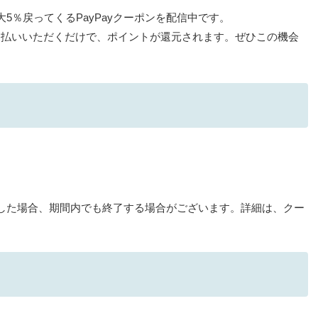
5％戻ってくるPayPayクーポンを配信中です。
お支払いいただくだけで、ポイントが還元されます。ぜひこの機会
した場合、期間内でも終了する場合がございます。詳細は、クー