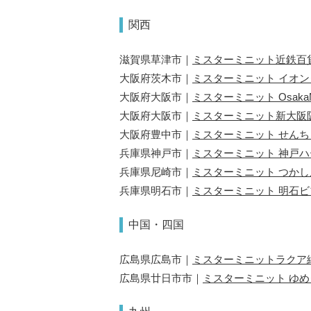
関西
滋賀県草津市｜
ミスターミニット近鉄百
大阪府茨木市｜
ミスターミニット イオ
大阪府大阪市｜
ミスターミニット Osaka
大阪府大阪市｜
ミスターミニット新大阪
大阪府豊中市｜
ミスターミニット せん
兵庫県神戸市｜
ミスターミニット 神戸ハ
兵庫県尼崎市｜
ミスターミニット つかし
兵庫県明石市｜
ミスターミニット 明石
中国・四国
広島県広島市｜
ミスターミニットラクア
広島県廿日市市｜
ミスターミニット ゆ