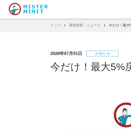
トップ
最新情報・ニュース
今だけ！最大5
2026年07月01日
お知らせ
今だけ！最大5%戻