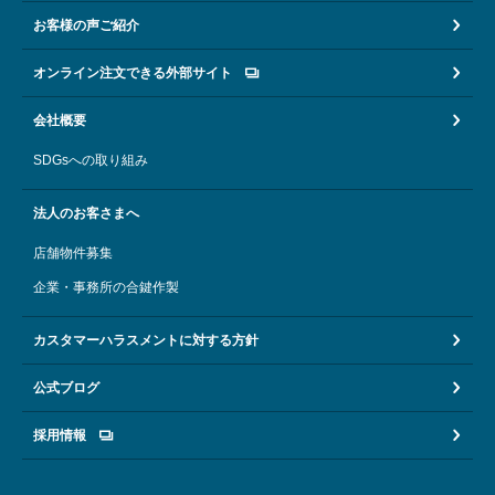
お客様の声ご紹介
オンライン注文できる外部サイト
会社概要
SDGsへの取り組み
法人のお客さまへ
店舗物件募集
企業・事務所の合鍵作製
カスタマーハラスメントに対する方針
公式ブログ
採用情報