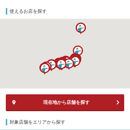
包丁研ぎ
杖先の修理
使えるお店を探す
店舗を探す
オンライン修理見積もりサービス（配送修理）
よくあるご質問
お問い合わせ
採用情報
CLOSE
現在地から店舗を探す
対象店舗をエリアから探す