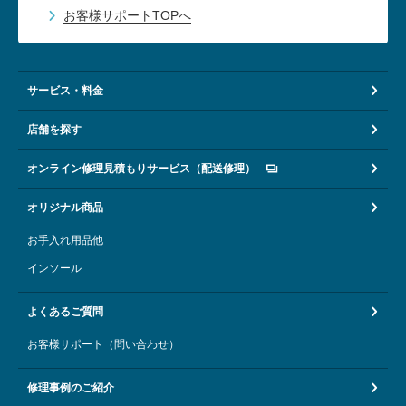
お客様サポートTOPへ
サービス・料金
店舗を探す
オンライン修理見積もりサービス（配送修理）
オリジナル商品
お手入れ用品他
インソール
よくあるご質問
お客様サポート（問い合わせ）
修理事例のご紹介