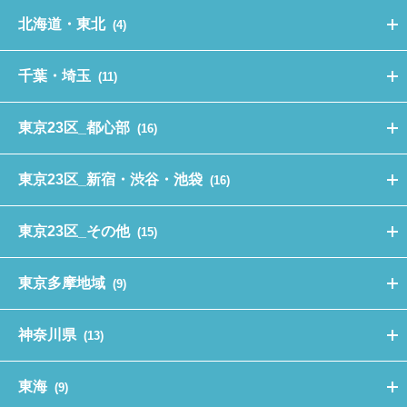
北海道・東北
(4)
千葉・埼玉
(11)
東京23区_都心部
(16)
東京23区_新宿・渋谷・池袋
(16)
東京23区_その他
(15)
東京多摩地域
(9)
神奈川県
(13)
東海
(9)