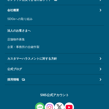
会社概要
SDGsへの取り組み
法人のお客さまへ
店舗物件募集
企業・事務所の合鍵作製
カスタマーハラスメントに対する方針
公式ブログ
採用情報
SNS公式アカウント