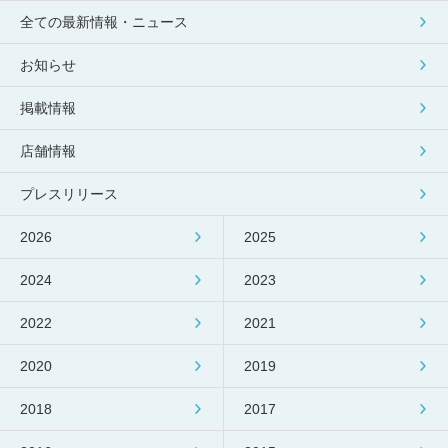
全ての最新情報・ニュース
お知らせ
掲載情報
店舗情報
プレスリリース
2026
2025
2024
2023
2022
2021
2020
2019
2018
2017