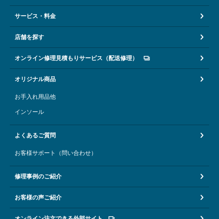
サービス・料金
店舗を探す
オンライン修理見積もりサービス（配送修理）
オリジナル商品
お手入れ用品他
インソール
よくあるご質問
お客様サポート（問い合わせ）
修理事例のご紹介
お客様の声ご紹介
オンライン注文できる外部サイト