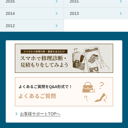
2016
2015
2014
2013
2012
お客様サポートTOPへ