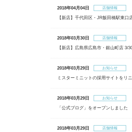
2018年04月04日
店舗情報
【新店】千代田区・JR飯田橋駅東口店 
2018年03月30日
店舗情報
【新店】広島県広島市・銀山町店 3/3
2018年03月29日
お知らせ
ミスターミニットの採用サイトをリ
2018年03月29日
お知らせ
「公式ブログ」をオープンしました
2018年03月29日
店舗情報