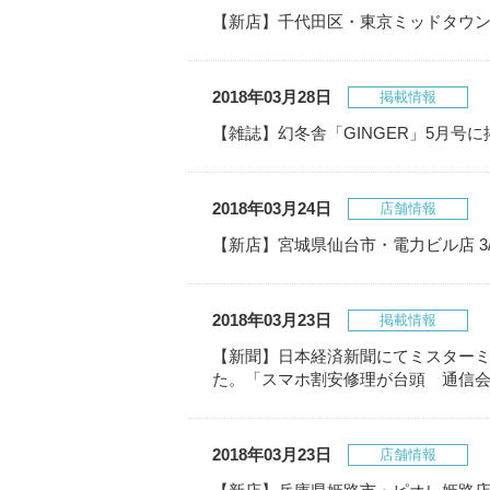
【新店】千代田区・東京ミッドタウン日
2018年03月28日
掲載情報
【雑誌】幻冬舎「GINGER」5月号
2018年03月24日
店舗情報
【新店】宮城県仙台市・電力ビル店 3/
2018年03月23日
掲載情報
【新聞】日本経済新聞にてミスター
た。「スマホ割安修理が台頭 通信
2018年03月23日
店舗情報