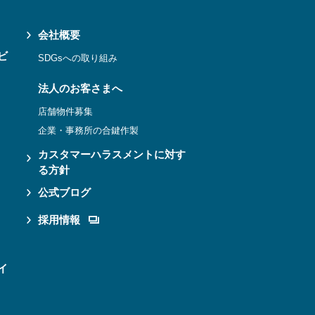
会社概要
ビ
SDGsへの取り組み
法人のお客さまへ
店舗物件募集
企業・事務所の合鍵作製
カスタマーハラスメントに対す
る方針
公式ブログ
採用情報
イ