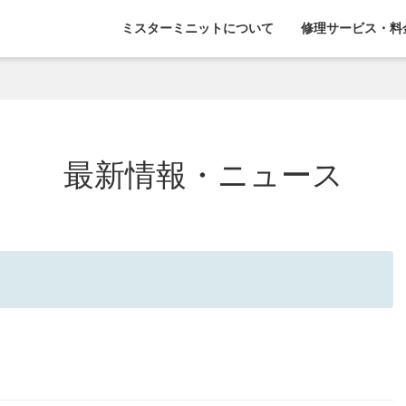
ミスターミニットについて
修理サービス・料
最新情報・ニュース