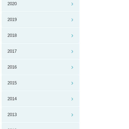
2020
2019
2018
2017
2016
2015
2014
2013