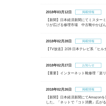
2018年03月12日
掲載情報
【新聞】日本経済新聞にてミスター
リが広げる修理市場 中古靴やかば
2018年02月28日
掲載情報
【TV放送】2/28 日本テレビ系「
2018年02月27日
お知らせ
【重要】インターネット靴修理「楽リペ
2018年02月26日
掲載情報
【新聞】日本経済新聞にてAmazo
した。「ネットで『コト消費』広が