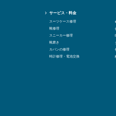
サービス・料金
スーツケース修理
靴修理
スニーカー修理
靴磨き
カバンの修理
時計修理・電池交換