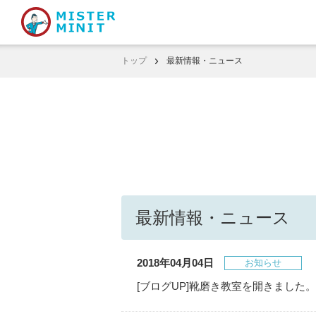
トップ
最新情報・ニュース
最新情報・ニュース
2018年04月04日
お知らせ
[ブログUP]靴磨き教室を開きました。