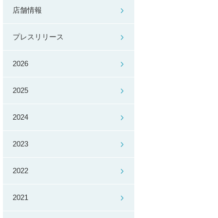
店舗情報
プレスリリース
2026
2025
2024
2023
2022
2021