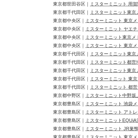
東京都世田谷区｜
ミスターミニット 用賀
東京都千代田区｜
ミスターミニット東京
東京都中央区｜
ミスターミニット 東京
東京都中央区｜
ミスターミニット ヤエチ
東京都中央区｜
ミスターミニット東京メ
東京都中央区｜
ミスターミニット 東京メ
東京都千代田区｜
ミスターミニット東京
東京都千代田区｜
ミスターミニット都営
東京都千代田区｜
ミスターミニット東京メ
東京都千代田区｜
ミスターミニット 東
東京都千代田区｜
ミスターミニット 都
東京都中野区｜
ミスターミニット中野坂
東京都豊島区｜
ミスターミニット 池袋
東京都豊島区｜
ミスターミニット アト
東京都豊島区｜
ミスターミニットEQUi
東京都豊島区｜
ミスターミニット JR巣
東京都豊島区｜
ミスターミニット 東京