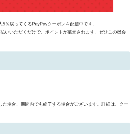
5％戻ってくるPayPayクーポンを配信中です。
お支払いいただくだけで、ポイントが還元されます。ぜひこの機会
した場合、期間内でも終了する場合がございます。詳細は、クー