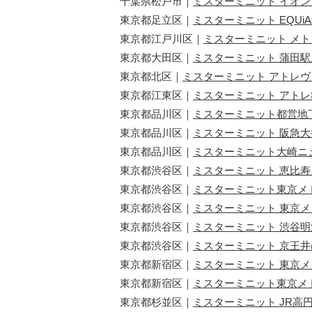
千葉県松戸市｜
ミスターミニット イオ
東京都足立区｜
ミスターミニット EQUi
東京都江戸川区｜
ミスターミニット メ
東京都大田区｜
ミスターミニット 蒲田駅
東京都北区｜
ミスターミニット アトレ
東京都江東区｜
ミスターミニット アト
東京都品川区｜
ミスターミニット都営地
東京都品川区｜
ミスターミニット 阪急
東京都品川区｜
ミスターミニット大崎ニ
東京都渋谷区｜
ミスターミニット 恵比
東京都渋谷区｜
ミスターミニット東京メ
東京都渋谷区｜
ミスターミニット 東京メ
東京都渋谷区｜
ミスターミニット 渋谷
東京都渋谷区｜
ミスターミニット 京王
東京都新宿区｜
ミスターミニット 東京
東京都新宿区｜
ミスターミニット東京メ
東京都杉並区｜
ミスターミニット JR高