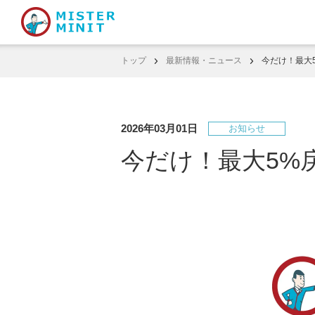
トップ
最新情報・ニュース
今だけ！最大5
2026年03月01日
お知らせ
今だけ！最大5%戻