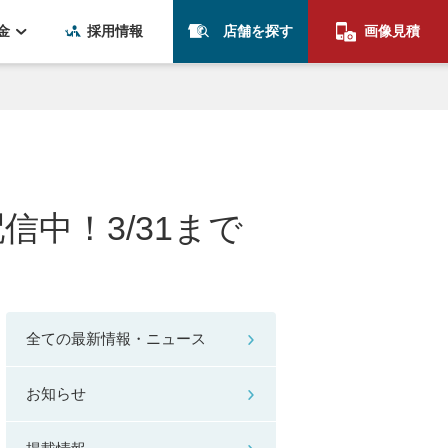
金
採用情報
店舗を探す
画像見積
信中！3/31まで
全ての最新情報・ニュース
お知らせ