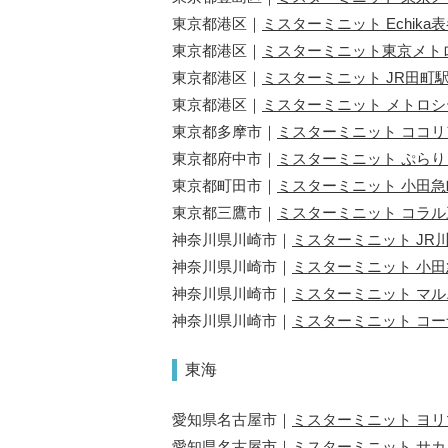
東京都港区｜
ミスターミニット Echika
東京都港区｜
ミスターミニット東京メト
東京都港区｜
ミスターミニット JR田町
東京都港区｜
ミスターミニット メトロ
東京都多摩市｜
ミスターミニット ココ
東京都府中市｜
ミスターミニット ぷら
東京都町田市｜
ミスターミニット 小田
東京都三鷹市｜
ミスターミニット コラ
神奈川県川崎市｜
ミスターミニット JR
神奈川県川崎市｜
ミスターミニット 小
神奈川県川崎市｜
ミスターミニット マ
神奈川県川崎市｜
ミスターミニット コ
東海
愛知県名古屋市｜
ミスターミニット ヨリマ
愛知県名古屋市｜
ミスターミニット サ