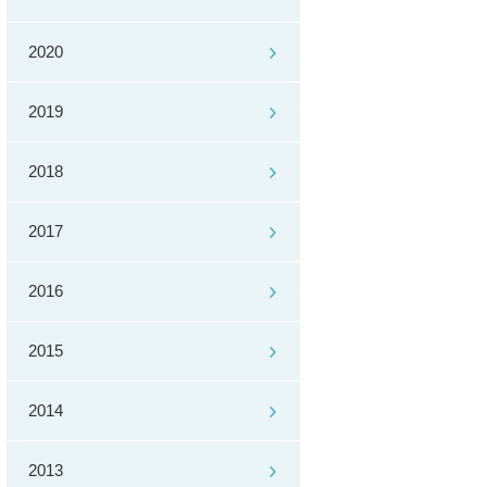
2020
2019
2018
2017
2016
2015
2014
2013