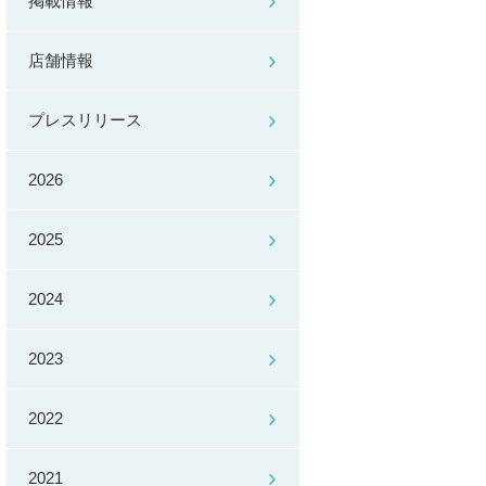
掲載情報
店舗情報
プレスリリース
2026
2025
2024
2023
2022
2021