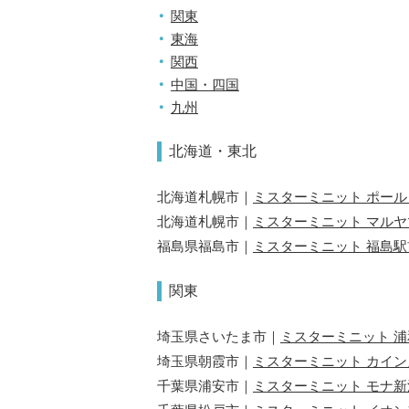
関東
東海
関西
中国・四国
九州
北海道・東北
北海道札幌市｜
ミスターミニット ポー
北海道札幌市｜
ミスターミニット マル
福島県福島市｜
ミスターミニット 福島駅
関東
埼玉県さいたま市｜
ミスターミニット 
埼玉県朝霞市｜
ミスターミニット カイ
千葉県浦安市｜
ミスターミニット モナ