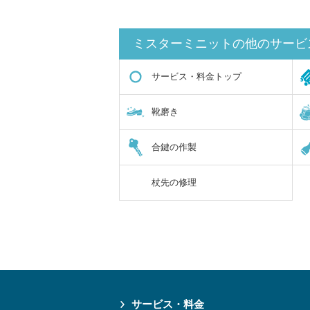
ミスターミニットの他のサービ
サービス・料金トップ
靴磨き
合鍵の作製
杖先の修理
サービス・料金