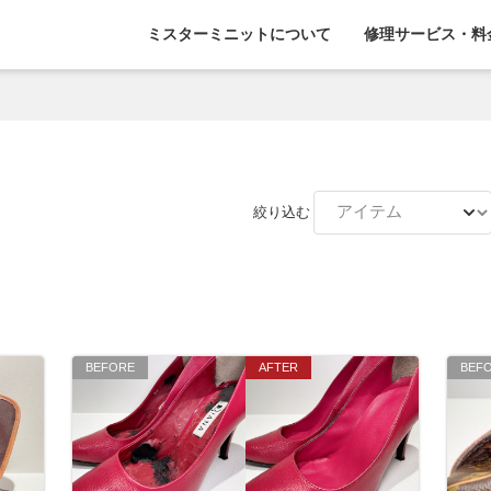
ミスターミニットについて
修理サービス・料