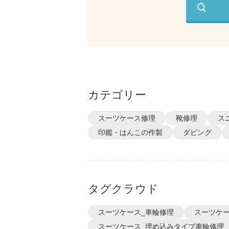
カテゴリー
スーツケース修理
靴修理
ス
印鑑・はんこの作製
ダビング
タグクラウド
スーツケース_車輪修理
スーツケー
スーツケース_埋め込みタイプ車輪修理