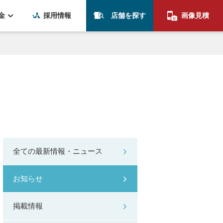
金
採用情報
店舗を探す
画像見積
全ての最新情報・ニュース
お知らせ
掲載情報