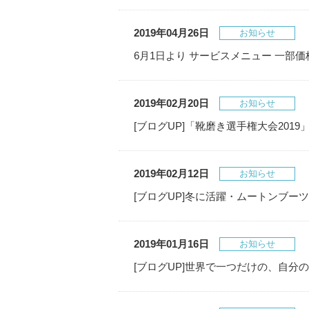
2019年04月26日
お知らせ
6月1日より サービスメニュー 一部
2019年02月20日
お知らせ
[ブログUP]「靴磨き選手権大会201
2019年02月12日
お知らせ
[ブログUP]冬に活躍・ムートンブー
2019年01月16日
お知らせ
[ブログUP]世界で一つだけの、自