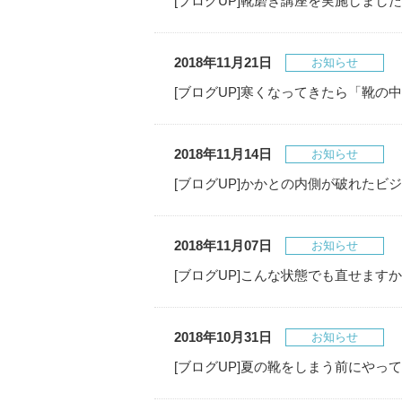
[ブログUP]靴磨き講座を実施しました
2018年11月21日
お知らせ
[ブログUP]寒くなってきたら「靴の
2018年11月14日
お知らせ
[ブログUP]かかとの内側が破れたビ
2018年11月07日
お知らせ
[ブログUP]こんな状態でも直せます
2018年10月31日
お知らせ
[ブログUP]夏の靴をしまう前にやっ