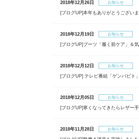
2018年12月26日
お知らせ
[ブログUP]本年もありがとうござ
2018年12月19日
お知らせ
[ブログUP]ブーツ「履く前ケア」＆
2018年12月12日
お知らせ
[ブログUP] テレビ番組「ゲンバビ
2018年12月05日
お知らせ
[ブログUP]寒くなってきたらレザー
2018年11月28日
お知らせ