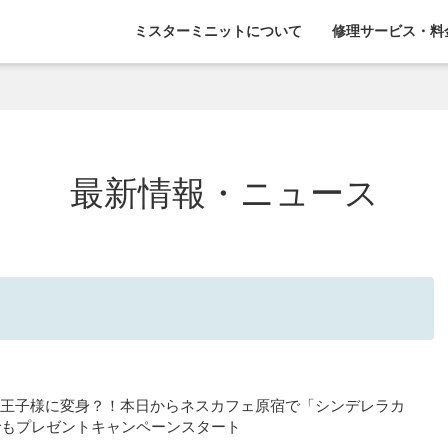
ミスターミニットについて
修理サービス・料
最新情報・ニュース
ドが王子様に変身？！本日からネスカフェ原宿で「シンデレラカ
でもプレゼントキャンペーンスタート