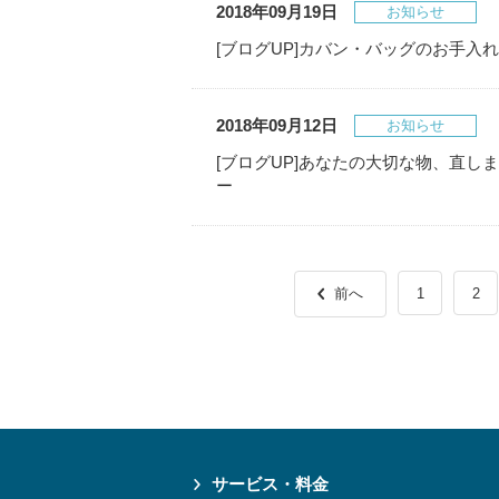
2018年09月19日
お知らせ
[ブログUP]カバン・バッグのお手入
2018年09月12日
お知らせ
[ブログUP]あなたの大切な物、直します
ー
前へ
1
2
サービス・料金