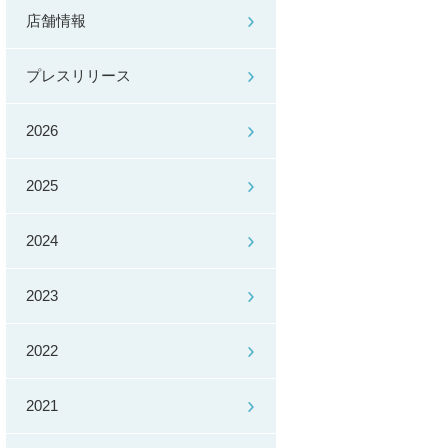
店舗情報
プレスリリース
2026
2025
2024
2023
2022
2021