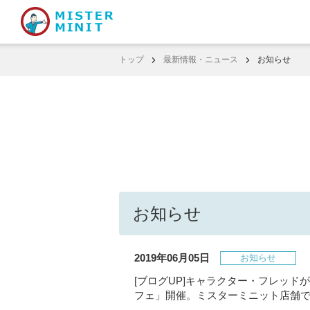
トップ
最新情報・ニュース
お知らせ
お知らせ
2019年06月05日
お知らせ
[ブログUP]キャラクター・フレッ
フェ」開催。ミスターミニット店舗