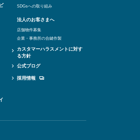
ビ
SDGsへの取り組み
法人のお客さまへ
店舗物件募集
企業・事務所の合鍵作製
カスタマーハラスメントに対す
る方針
公式ブログ
採用情報
イ