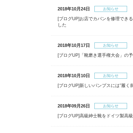
2018年10月24日
お知らせ
[ブログUP]お店でカバンを修理で
した
2018年10月17日
お知らせ
[ブログUP]「靴磨き選手権大会」の
2018年10月10日
お知らせ
[ブログUP]新しいパンプスには"履
2018年09月26日
お知らせ
[ブログUP]高級紳士靴をドイツ製高