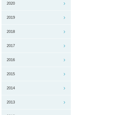
2020
2019
2018
2017
2016
2015
2014
2013