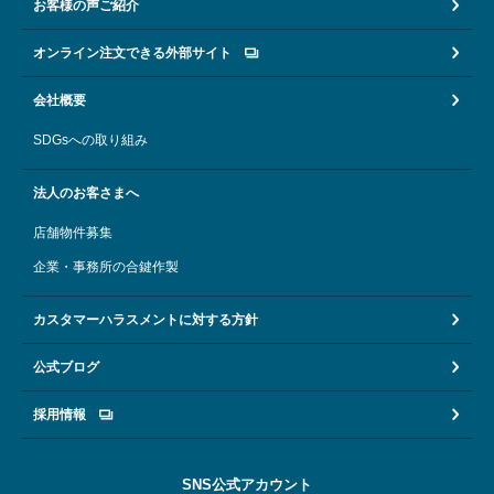
お客様の声ご紹介
オンライン注文できる外部サイト
会社概要
SDGsへの取り組み
法人のお客さまへ
店舗物件募集
企業・事務所の合鍵作製
カスタマーハラスメントに対する方針
公式ブログ
採用情報
SNS公式アカウント