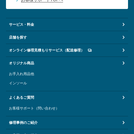
サービス・料金
店舗を探す
オンライン修理見積もりサービス（配送修理）
オリジナル商品
お手入れ用品他
インソール
よくあるご質問
お客様サポート（問い合わせ）
修理事例のご紹介