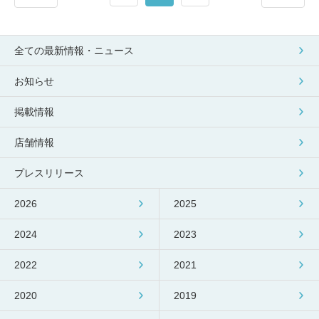
全ての最新情報・ニュース
お知らせ
掲載情報
店舗情報
プレスリリース
2026
2025
2024
2023
2022
2021
2020
2019