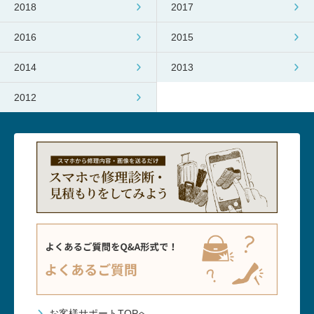
2018
2017
2016
2015
2014
2013
2012
お客様サポートTOPへ