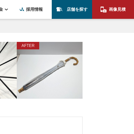
金
採用情報
店舗を探す
画像見積