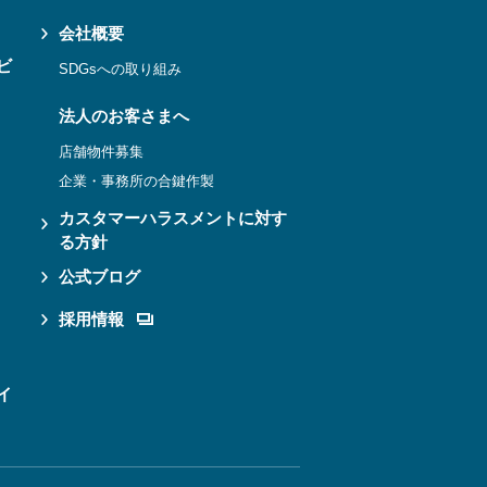
会社概要
ビ
SDGsへの取り組み
法人のお客さまへ
店舗物件募集
企業・事務所の合鍵作製
カスタマーハラスメントに対す
る方針
公式ブログ
採用情報
イ