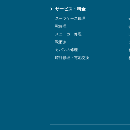
サービス・料金
スーツケース修理
靴修理
スニーカー修理
靴磨き
カバンの修理
時計修理・電池交換