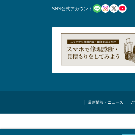
SNS公式アカウント
最新情報・ニュース
ご