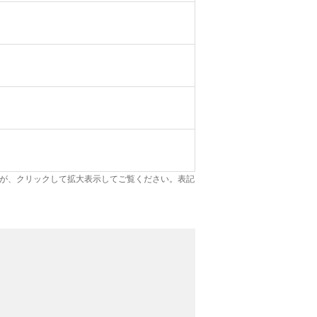
が、クリックして拡大表示してご覧ください。表記