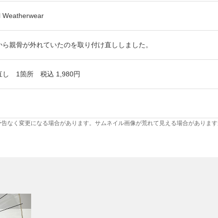
al Weatherwear
から親骨が外れていたのを取り付け直ししました。
し 1箇所 税込 1,980円
予告なく変更になる場合があります。サムネイル画像が荒れて見える場合があります