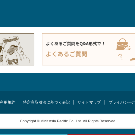
利用規約
特定商取引法に基づく表記
サイトマップ
プライバシー
Copyright © Minit Asia Pacific Co., Ltd. All Rights Reserved