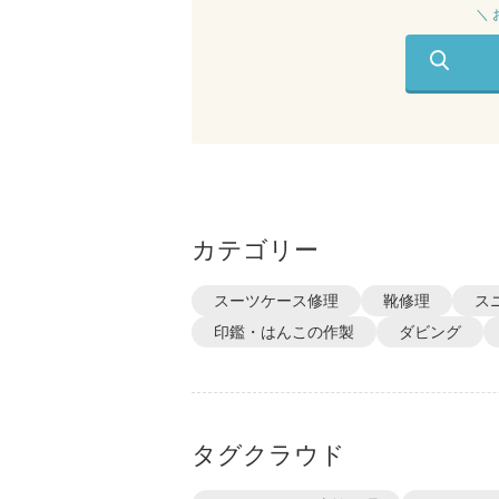
＼
カテゴリー
スーツケース修理
靴修理
ス
印鑑・はんこの作製
ダビング
タグクラウド