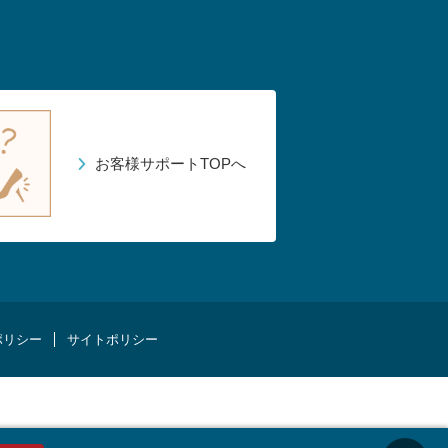
お客様サポートTOPへ
ポリシー
サイトポリシー