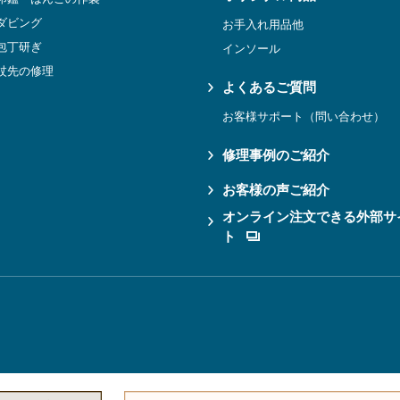
ダビング
お手入れ用品他
包丁研ぎ
インソール
杖先の修理
よくあるご質問
お客様サポート（問い合わせ）
修理事例のご紹介
お客様の声ご紹介
オンライン注文できる外部サ
ト