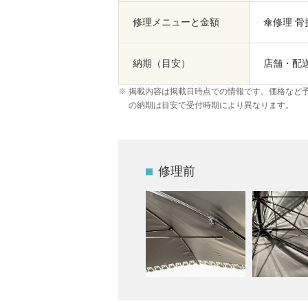
修理メニューと金額
傘修理 骨
納期（目安）
店舗・配
掲載内容は掲載日時点での情報です。価格など
の納期は目安で受付時期により異なります。
修理前