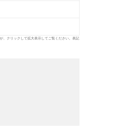
が、クリックして拡大表示してご覧ください。表記