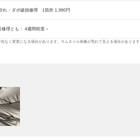
折れ・ダボ破損修理 1箇所 1,980円
送修理とも： 4週間程度～
予告なく変更になる場合があります。サムネイル画像が荒れて見える場合があります