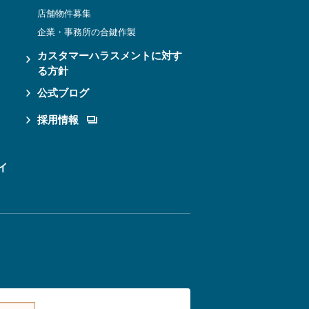
店舗物件募集
企業・事務所の合鍵作製
カスタマーハラスメントに対す
る方針
公式ブログ
採用情報
イ