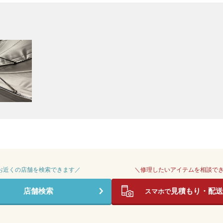
 お近くの店舗を検索できます／
＼修理したいアイテムを相談で
店舗検索
見積もり・配送
スマホで