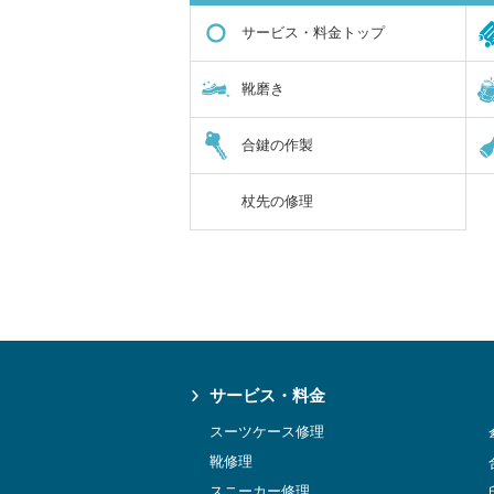
サービス・料金トップ
靴磨き
合鍵の作製
杖先の修理
サービス・料金
スーツケース修理
靴修理
スニーカー修理