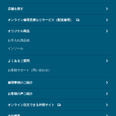
店舗を探す
オンライン修理見積もりサービス（配送修理）
オリジナル商品
お手入れ用品他
インソール
よくあるご質問
お客様サポート（問い合わせ）
修理事例のご紹介
お客様の声ご紹介
オンライン注文できる外部サイト
会社概要