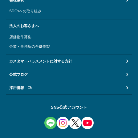
SDGsへの取り組み
法人のお客さまへ
店舗物件募集
企業・事務所の合鍵作製
カスタマーハラスメントに対する方針
公式ブログ
採用情報
SNS公式アカウント