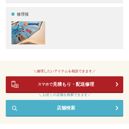
修理後
＼修理したいアイテムを相談できます／
見積もり・配送修理
スマホで
＼ お近くの店舗を検索できます／
店舗検索