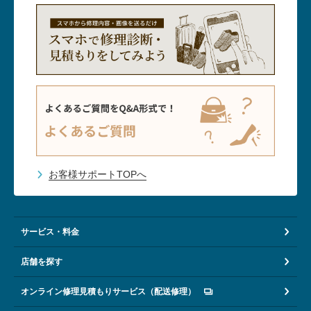
お客様サポートTOPへ
サービス・料金
店舗を探す
オンライン修理見積もりサービス（配送修理）