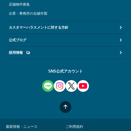
店舗物件募集
企業・事務所の合鍵作製
カスタマーハラスメントに対する方針
公式ブログ
採用情報
SNS公式アカウント
最新情報・ニュース
ご利用規約