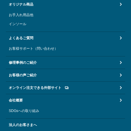
オリジナル商品
お手入れ用品他
インソール
よくあるご質問
お客様サポート（問い合わせ）
修理事例のご紹介
お客様の声ご紹介
オンライン注文できる外部サイト
会社概要
SDGsへの取り組み
法人のお客さまへ