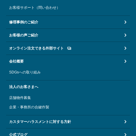
お客様サポート（問い合わせ）
修理事例のご紹介
お客様の声ご紹介
オンライン注文できる外部サイト
会社概要
SDGsへの取り組み
法人のお客さまへ
店舗物件募集
企業・事務所の合鍵作製
カスタマーハラスメントに対する方針
公式ブログ