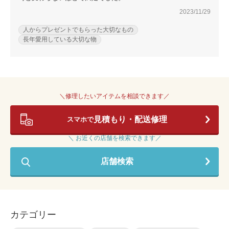
2023/11/29
人からプレゼントでもらった大切なもの
長年愛用している大切な物
＼修理したいアイテムを相談できます／
見積もり・配送修理
スマホで
＼ お近くの店舗を検索できます／
店舗検索
カテゴリー