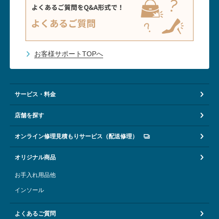
お客様サポートTOPへ
サービス・料金
店舗を探す
オンライン修理見積もりサービス（配送修理）
オリジナル商品
お手入れ用品他
インソール
よくあるご質問