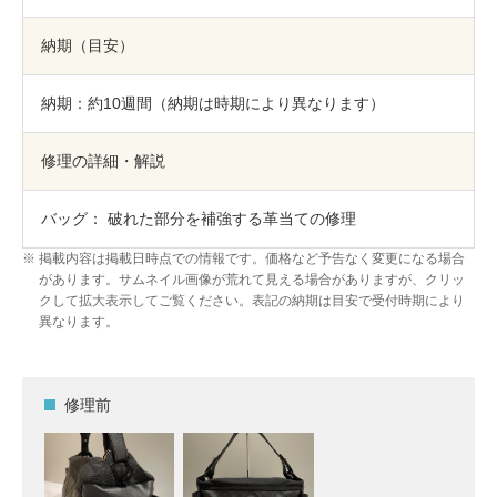
納期（目安）
納期：約10週間（納期は時期により異なります）
修理の詳細・解説
バッグ： 破れた部分を補強する革当ての修理
掲載内容は掲載日時点での情報です。価格など予告なく変更になる場合
があります。サムネイル画像が荒れて見える場合がありますが、クリッ
クして拡大表示してご覧ください。表記の納期は目安で受付時期により
異なります。
修理前