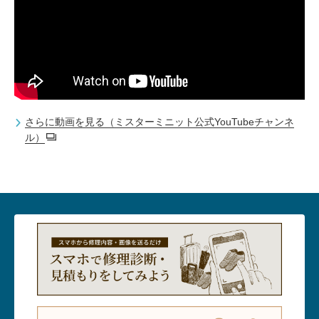
さらに動画を見る（ミスターミニット公式YouTubeチャンネ
ル）