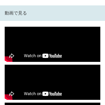
動画で見る