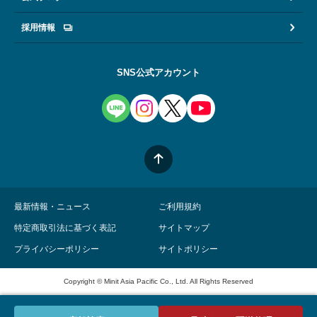
採用情報
SNS公式アカウント
最新情報・ニュース
ご利用規約
特定商取引法に基づく表記
サイトマップ
プライバシーポリシー
サイトポリシー
Copyright © Minit Asia Pacific Co., Ltd. All Rights Reserved