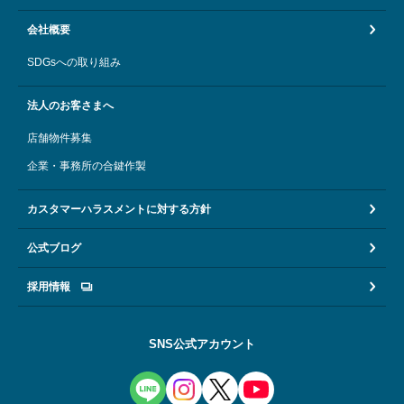
会社概要
SDGsへの取り組み
法人のお客さまへ
店舗物件募集
企業・事務所の合鍵作製
カスタマーハラスメントに対する方針
公式ブログ
採用情報
SNS公式アカウント