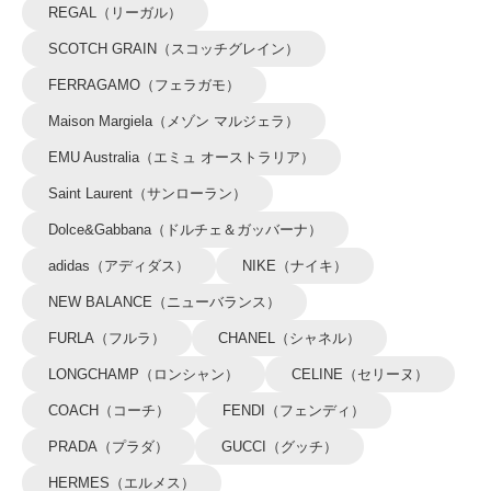
REGAL（リーガル）
SCOTCH GRAIN（スコッチグレイン）
FERRAGAMO（フェラガモ）
Maison Margiela（メゾン マルジェラ）
EMU Australia（エミュ オーストラリア）
Saint Laurent（サンローラン）
Dolce&Gabbana（ドルチェ＆ガッバーナ）
adidas（アディダス）
NIKE（ナイキ）
NEW BALANCE（ニューバランス）
FURLA（フルラ）
CHANEL（シャネル）
LONGCHAMP（ロンシャン）
CELINE（セリーヌ）
COACH（コーチ）
FENDI（フェンディ）
PRADA（プラダ）
GUCCI（グッチ）
HERMES（エルメス）