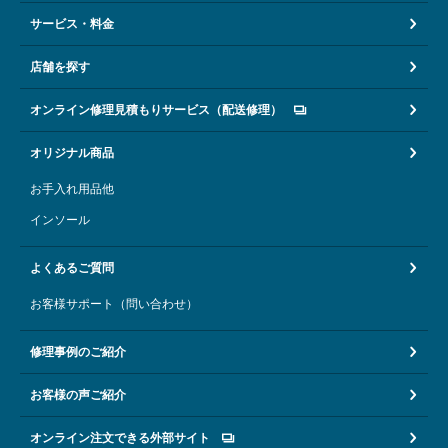
サービス・料金
店舗を探す
オンライン修理見積もりサービス（配送修理）
オリジナル商品
お手入れ用品他
インソール
よくあるご質問
お客様サポート（問い合わせ）
修理事例のご紹介
お客様の声ご紹介
オンライン注文できる外部サイト