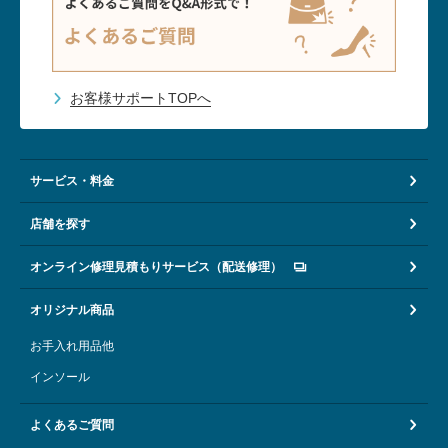
お客様サポートTOPへ
サービス・料金
店舗を探す
オンライン修理見積もりサービス（配送修理）
オリジナル商品
お手入れ用品他
インソール
よくあるご質問