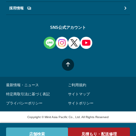
採用情報
SNS公式アカウント
最新情報・ニュース
ご利用規約
特定商取引法に基づく表記
サイトマップ
プライバシーポリシー
サイトポリシー
Copyright © Minit Asia Pacific Co., Ltd. All Rights Reserved
店舗検索
見積もり・配送修理