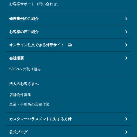
お客様サポート（問い合わせ）
修理事例のご紹介
お客様の声ご紹介
オンライン注文できる外部サイト
会社概要
SDGsへの取り組み
法人のお客さまへ
店舗物件募集
企業・事務所の合鍵作製
カスタマーハラスメントに対する方針
公式ブログ