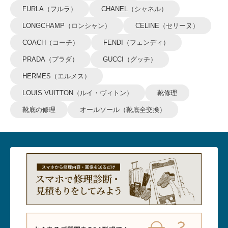
FURLA（フルラ）
CHANEL（シャネル）
LONGCHAMP（ロンシャン）
CELINE（セリーヌ）
COACH（コーチ）
FENDI（フェンディ）
PRADA（プラダ）
GUCCI（グッチ）
HERMES（エルメス）
LOUIS VUITTON（ルイ・ヴィトン）
靴修理
靴底の修理
オールソール（靴底全交換）