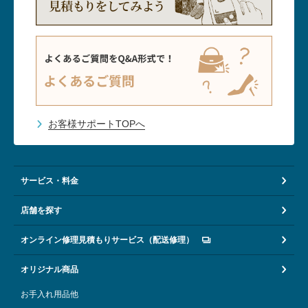
お客様サポートTOPへ
サービス・料金
店舗を探す
オンライン修理見積もりサービス（配送修理）
オリジナル商品
お手入れ用品他