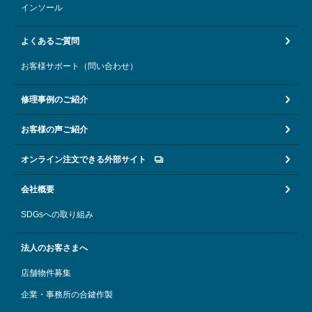
インソール
よくあるご質問
お客様サポート（問い合わせ）
修理事例のご紹介
お客様の声ご紹介
オンライン注文できる外部サイト
会社概要
SDGsへの取り組み
法人のお客さまへ
店舗物件募集
企業・事務所の合鍵作製