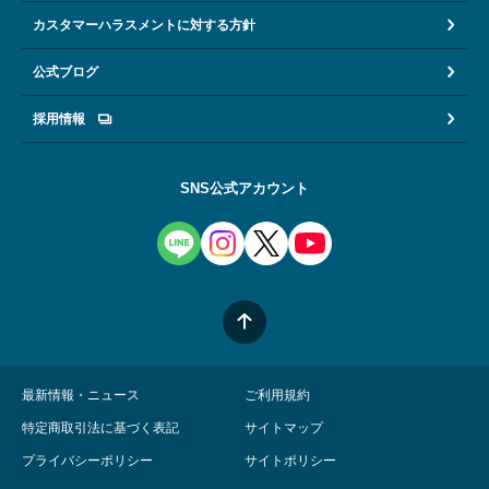
カスタマーハラスメントに対する方針
公式ブログ
採用情報
SNS公式アカウント
最新情報・ニュース
ご利用規約
特定商取引法に基づく表記
サイトマップ
プライバシーポリシー
サイトポリシー