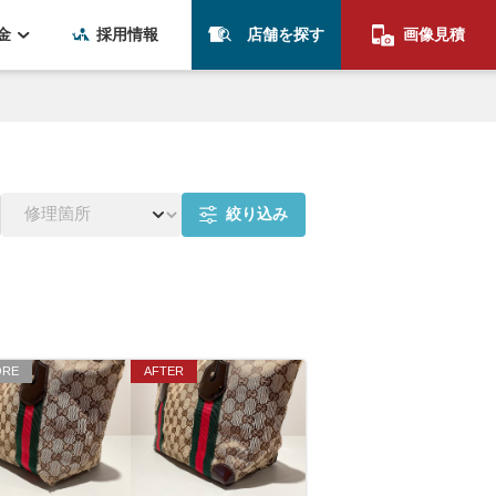
金
採用情報
店舗を探す
画像見積