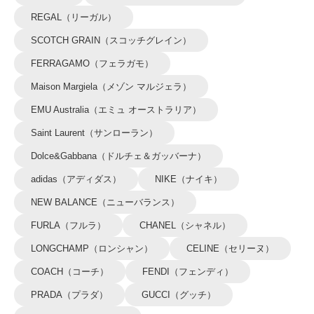
REGAL（リーガル）
SCOTCH GRAIN（スコッチグレイン）
FERRAGAMO（フェラガモ）
Maison Margiela（メゾン マルジェラ）
EMU Australia（エミュ オーストラリア）
Saint Laurent（サンローラン）
Dolce&Gabbana（ドルチェ＆ガッバーナ）
adidas（アディダス）
NIKE（ナイキ）
NEW BALANCE（ニューバランス）
FURLA（フルラ）
CHANEL（シャネル）
LONGCHAMP（ロンシャン）
CELINE（セリーヌ）
COACH（コーチ）
FENDI（フェンディ）
PRADA（プラダ）
GUCCI（グッチ）