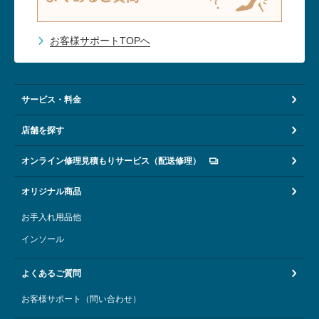
お客様サポートTOPへ
サービス・料金
店舗を探す
オンライン修理見積もりサービス（配送修理）
オリジナル商品
お手入れ用品他
インソール
よくあるご質問
お客様サポート（問い合わせ）