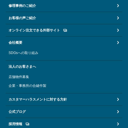
修理事例のご紹介
お客様の声ご紹介
オンライン注文できる外部サイト
会社概要
SDGsへの取り組み
法人のお客さまへ
店舗物件募集
企業・事務所の合鍵作製
カスタマーハラスメントに対する方針
公式ブログ
採用情報